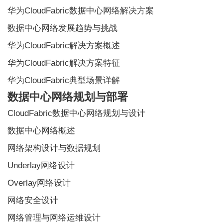
华为CloudFabric数据中心网络解决方案
数据中心网络发展趋势与挑战
华为CloudFabric解决方案概述
华为CloudFabric解决方案特征
华为CloudFabric典型场景详解
数据中心网络规划与部署
CloudFabric数据中心网络规划与设计
数据中心网络概述
网络架构设计与数据规划
Underlay网络设计
Overlay网络设计
网络安全设计
网络管理与网络运维设计