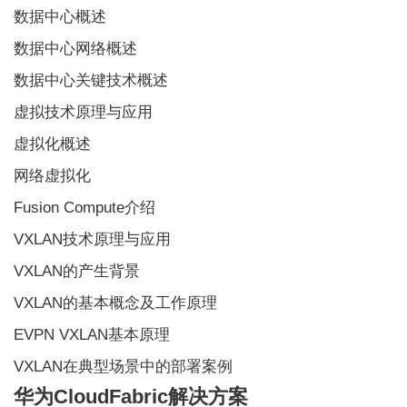
数据中心概述
数据中心网络概述
数据中心关键技术概述
虚拟技术原理与应用
虚拟化概述
网络虚拟化
Fusion Compute介绍
VXLAN技术原理与应用
VXLAN的产生背景
VXLAN的基本概念及工作原理
EVPN VXLAN基本原理
VXLAN在典型场景中的部署案例
华为CloudFabric解决方案