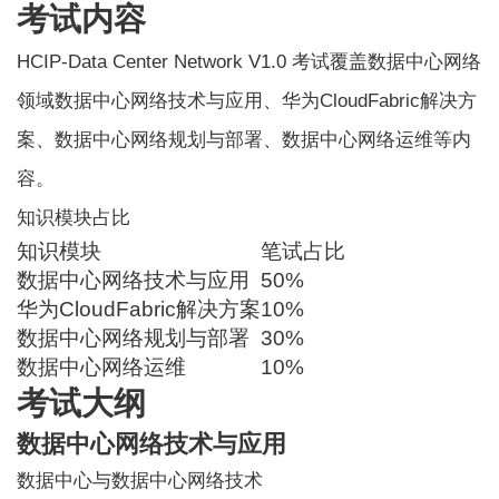
考试内容
HCIP-Data Center Network V1.0 考试覆盖数据中心网络
领域数据中心网络技术与应用、华为CloudFabric解决方
案、数据中心网络规划与部署、数据中心网络运维等内
容。
知识模块占比
知识模块
笔试占比
数据中心网络技术与应用
50%
华为CloudFabric解决方案
10%
数据中心网络规划与部署
30%
数据中心网络运维
10%
考试大纲
数据中心网络技术与应用
数据中心与数据中心网络技术