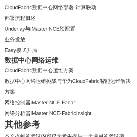
CloudFabric数据中心网络部署-计算联动
部署流程概述
Underlay与iMaster NCE预配置
业务发放
Easy模式开局
数据中心网络运维
CloudFabric数据中心运维方案
数据中心网络运维挑战与华为CloudFabric智能运维解决
方案
网络控制器iMaster NCE-Fabric
网络分析器iMaster NCE-FabricInsight
其他参考
本文提到的考试内容仅为考生提供一个通用的考试指