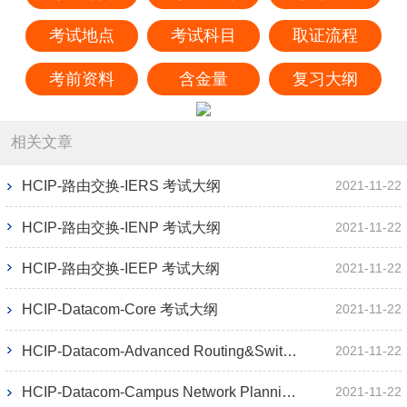
考试地点
考试科目
取证流程
考前资料
含金量
复习大纲
相关文章
HCIP-路由交换-IERS 考试大纲
2021-11-22
HCIP-路由交换-IENP 考试大纲
2021-11-22
HCIP-路由交换-IEEP 考试大纲
2021-11-22
HCIP-Datacom-Core 考试大纲
2021-11-22
HCIP-Datacom-Advanced Routing&Switching 考试大纲
2021-11-22
HCIP-Datacom-Campus Network Planning and Deployment 考试大纲
2021-11-22