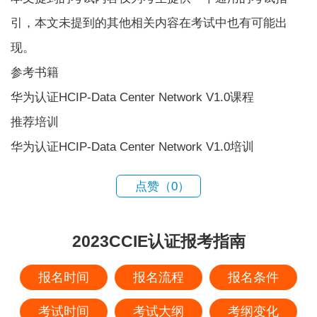
引，本文未提到的其他相关内容在考试中也有可能出
现。
参考书籍
华为认证HCIP-Data Center Network V1.0课程
推荐培训
华为认证HCIP-Data Center Network V1.0培训
点赞（
0
）
2023CCIE认证报考指南
报名时间
报名流程
报名条件
考试时间
考试大纲
考纲变化