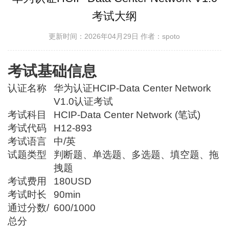
考试大纲
更新时间：2026年04月29日
作者：spoto
考试基础信息
认证名称
华为认证HCIP-Data Center Network
V1.0认证考试
考试科目
HCIP-Data Center Network (笔试)
考试代码
H12-893
考试语言
中/英
试题类型
判断题、单选题、多选题、填空题、拖
拽题
考试费用
180USD
考试时长
90min
通过分数/
600/1000
总分