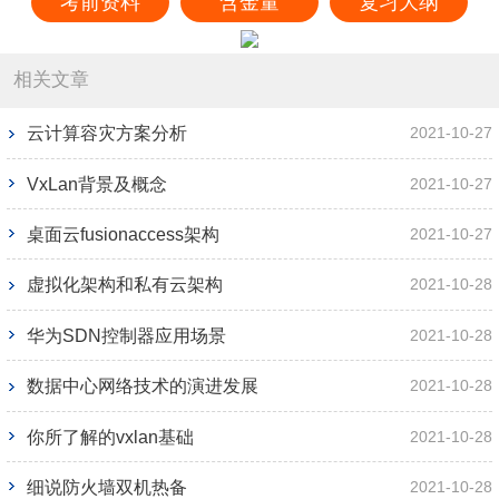
考前资料
含金量
复习大纲
相关文章
云计算容灾方案分析
2021-10-27
VxLan背景及概念
2021-10-27
桌面云fusionaccess架构
2021-10-27
虚拟化架构和私有云架构
2021-10-28
华为SDN控制器应用场景
2021-10-28
数据中心网络技术的演进发展
2021-10-28
你所了解的vxlan基础
2021-10-28
细说防火墙双机热备
2021-10-28