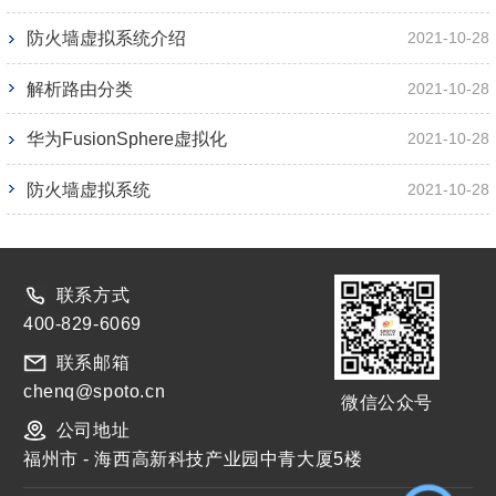
防火墙虚拟系统介绍
2021-10-28
解析路由分类
2021-10-28
华为FusionSphere虚拟化
2021-10-28
防火墙虚拟系统
2021-10-28
联系方式
400-829-6069
联系邮箱
chenq@spoto.cn
微信公众号
公司地址
福州市 - 海西高新科技产业园中青大厦5楼