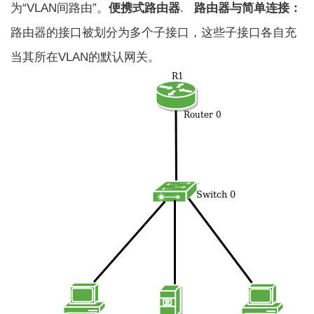
为“VLAN间路由”。
便携式路由器
.
路由器与简单连接：
路由器的接口被划分为多个子接口，这些子接口各自充
当其所在VLAN的默认网关。