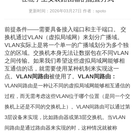
更新时间：2026年03月27日
作者：spoto
前提条件——需要具备接入端口和主干端口。 交
换机通过VLAN（虚拟局域网）来划分广播域。
VLAN实际上是将一个单一的广播域划分为多个独
立的区域。交换机本身无法让数据包在不同VLAN
之间传输。如果我们希望这些虚拟局域网能够相
互通信的话，就需要使用某种机制来实现这一
点。
VLAN间路由
被使用了。
VLAN间路由：
VLAN间路由是一种让不同的虚拟局域网能够相互通信的
过程，而无需考虑这些VLAN位于哪个位置（是同一个交
换机上还是不同的交换机上）。VLAN间路由可以通过第
3层设备来实现，比如路由器或第3层交换机。当VLAN
间路由是通过路由器来实现的时，这种情况就被称