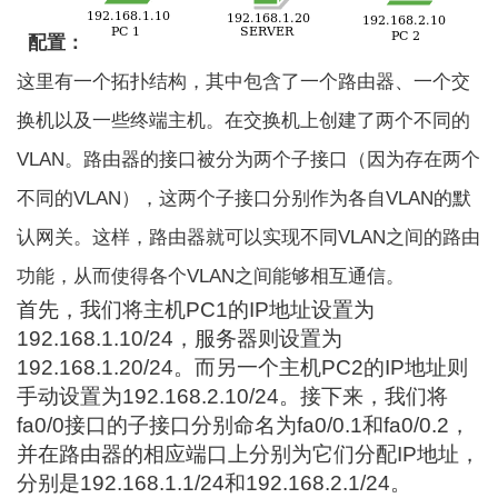
配置：
这里有一个拓扑结构，其中包含了一个路由器、一个交
换机以及一些终端主机。在交换机上创建了两个不同的
VLAN。路由器的接口被分为两个子接口（因为存在两个
不同的VLAN），这两个子接口分别作为各自VLAN的默
认网关。这样，路由器就可以实现不同VLAN之间的路由
功能，从而使得各个VLAN之间能够相互通信。
首先，我们将主机PC1的IP地址设置为
192.168.1.10/24，服务器则设置为
192.168.1.20/24。而另一个主机PC2的IP地址则
手动设置为192.168.2.10/24。接下来，我们将
fa0/0接口的子接口分别命名为fa0/0.1和fa0/0.2，
并在路由器的相应端口上分别为它们分配IP地址，
分别是192.168.1.1/24和192.168.2.1/24。