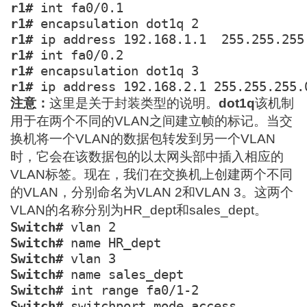
r1#
r1#
r1#
r1#
r1#
r1#
 ip address 192.168.2.1 255.255.255.
注意：
这里是关于封装类型的说明。
dot1q
该机制
用于在两个不同的VLAN之间建立帧的标记。当交
换机将一个VLAN的数据包转发到另一个VLAN
时，它会在该数据包的以太网头部中插入相应的
VLAN标签。现在，我们在交换机上创建两个不同
的VLAN，分别命名为VLAN 2和VLAN 3。这两个
VLAN的名称分别为HR_dept和sales_dept。
Switch#
Switch#
Switch#
Switch#
 name sales_dept
Switch#
Switch#