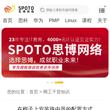
首页
思科
华为
PMP
Linux
课程
关于
您的位置：
首页
>
网工干货知识
在棍子上安装路由器的配置方式