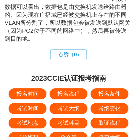
数据可以看出，数据包是由交换机发送给路由器
的。因为现在广播域已经被交换机上存在的不同
VLAN所分割了，所以数据包会被发送到默认网关
（因为PC2位于不同的网络中），然后再被传送
到目的地。
点赞（
0
）
2023CCIE认证报考指南
报名时间
报名流程
报名条件
考试时间
考试大纲
考纲变化
考试地点
考试科目
取证流程