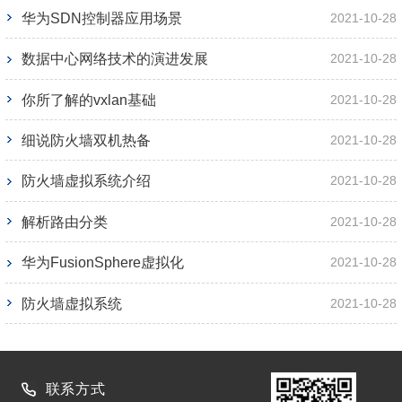
华为SDN控制器应用场景
2021-10-28
数据中心网络技术的演进发展
2021-10-28
你所了解的vxlan基础
2021-10-28
细说防火墙双机热备
2021-10-28
防火墙虚拟系统介绍
2021-10-28
解析路由分类
2021-10-28
华为FusionSphere虚拟化
2021-10-28
防火墙虚拟系统
2021-10-28
联系方式