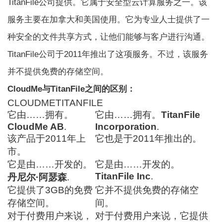
TitanFile公司提供。它属于安全型云计算服务之一。该
服务主要在加拿大和美国使用。它为专业人士提供了一
种安全的文件共享方式，让他们能够与客户进行沟通。
TitanFile公司于2011年推出了这项服务。不过，该服务
并不提供免费的存储空间。
CloudMe与TitanFile之间的区别：
CLOUDMETITANFILE
它由……拥有。
它由……拥有。
TitanFile
CloudMe AB
.
Incorporation
.
该产品于2011年上
它也是于2011年推出的。
市。
它是由……开发的。
它是由……开发的。
TitanFile Inc
.
丹尼尔·阿瑟森
.
它提供了3GB的免费
它并不提供免费的存储空
存储空间。
间。
对于付费用户来说，
对于付费用户来说，它提供