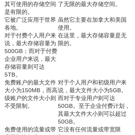
其可使用的存储空间
了无限的最大存储空间。
是有限的。
它被广泛应用于世界
虽然它主要在加拿大和美国
各地。
使用。
对于付费个人用户来
在这里，最大存储容量是无
说，最大存储容量为
限的。
500GB；而对于付费
企业用户来说，最大
存储容量则可达
5TB。
免费账户的最大文件
对于个人用户和初级用户来
大小为150MB，而高
说，最大文件大小为5GB。
级账户的文件大小则
而对于专业用户则可达
不受限制。
50GB。至于企业付费计划，
其最大文件大小则可以超过
50GB。
免费使用的流量或带
它没有任何流量或带宽限