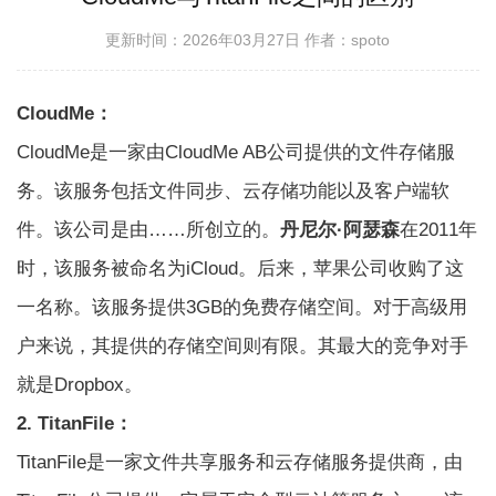
更新时间：2026年03月27日
作者：spoto
CloudMe：
CloudMe是一家由CloudMe AB公司提供的文件存储服
务。该服务包括文件同步、云存储功能以及客户端软
件。该公司是由……所创立的。
丹尼尔·阿瑟森
在2011年
时，该服务被命名为iCloud。后来，苹果公司收购了这
一名称。该服务提供3GB的免费存储空间。对于高级用
户来说，其提供的存储空间则有限。其最大的竞争对手
就是Dropbox。
2. TitanFile：
TitanFile是一家文件共享服务和云存储服务提供商，由