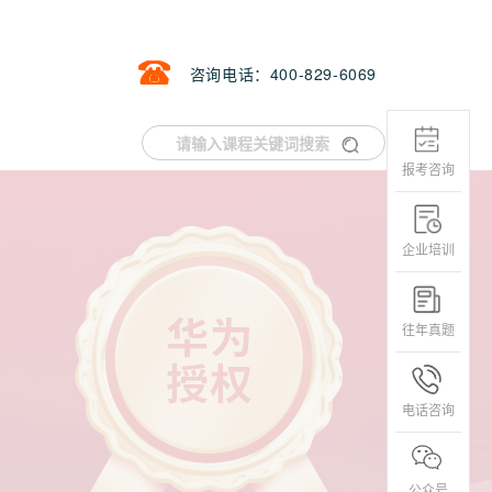
咨询电话：400-829-6069
报考咨询
企业培训
往年真题
电话咨询
公众号