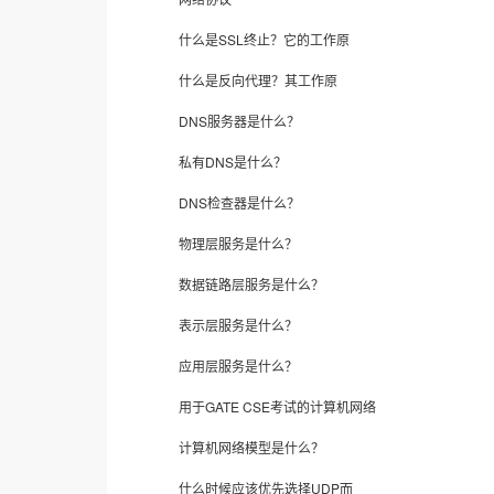
什么是SSL终止？它的工作原
什么是反向代理？其工作原
DNS服务器是什么？
私有DNS是什么？
DNS检查器是什么？
物理层服务是什么？
数据链路层服务是什么？
表示层服务是什么？
应用层服务是什么？
用于GATE CSE考试的计算机网络
计算机网络模型是什么？
什么时候应该优先选择UDP而