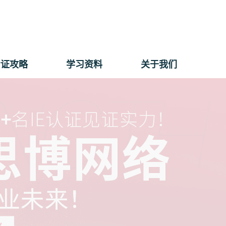
考证攻略
学习资料
关于我们