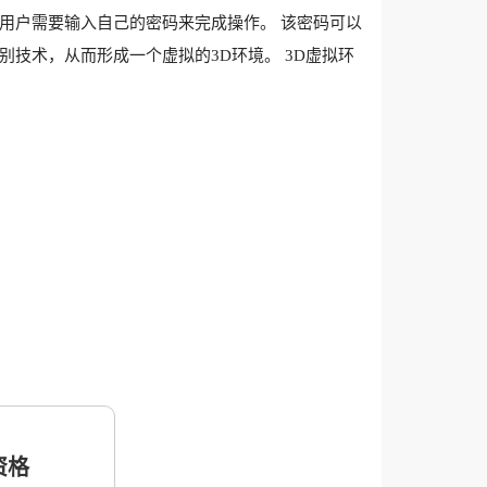
用户需要输入自己的密码来完成操作。 该密码可以
技术，从而形成一个虚拟的3D环境。 3D虚拟环
格