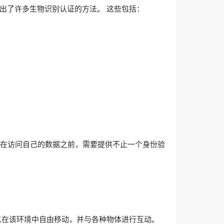
出了许多生物识别认证的方法。 这些包括：
户在访问自己的数据之前，需要提供不止一个身份验
以在该环境中自由移动，并与各种物体进行互动。