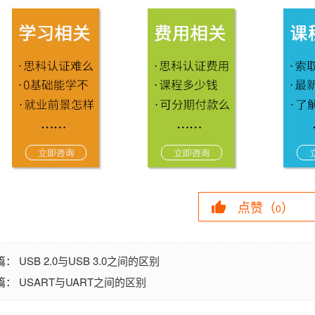
点赞（
）
0
USB 2.0与USB 3.0之间的区别
篇：
USART与UART之间的区别
篇：