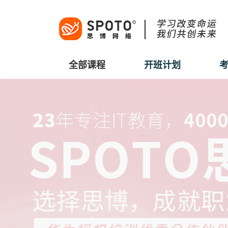
全部课程
开班计划