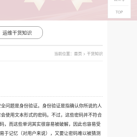
TOP
运维干货知识
当前位置：
首页
> 干货知识
安全问题是身份验证。身份验证是指确认你所说的人
常会使用文本形式的密码。不过，这些密码并不符合
码，而这些单词其实很容易被破解，因此也容易受
易于记忆（对用户来说），又要让密码难以被猜测