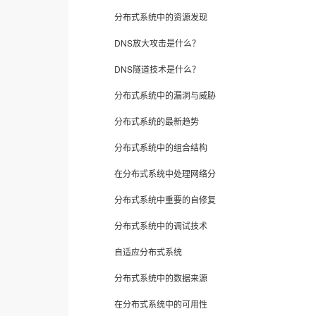
分布式系统中的资源发现
DNS放大攻击是什么？
DNS隧道技术是什么？
分布式系统中的漏洞与威胁
分布式系统的最新趋势
分布式系统中的组合结构
在分布式系统中处理网络分
分布式系统中重要的自修复
分布式系统中的调试技术
自适应分布式系统
分布式系统中的数据来源
在分布式系统中的可用性