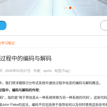
全学习笔记
过程中的编码与解码
：2026年03月27日 作者：spoto 标签(Tag)：
中，我们将详细探讨分布式系统中通信过程中信息的编码与解码概念。
过程中，编码与解码的作用：
编码”，指的是“用于将信息从一种系统转换为另一种系统的代码”。这些
据John Fiske的说法，编码不仅包括用于指导如何以及何时使用这些