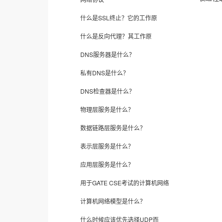
什么是SSL终止？它的工作原
什么是反向代理？其工作原
DNS服务器是什么？
私有DNS是什么？
DNS检查器是什么？
物理层服务是什么？
数据链路层服务是什么？
表示层服务是什么？
应用层服务是什么？
用于GATE CSE考试的计算机网络
计算机网络模型是什么？
什么时候应该优先选择UDP而