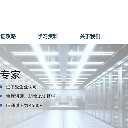
考证攻略
学习资料
关于我们