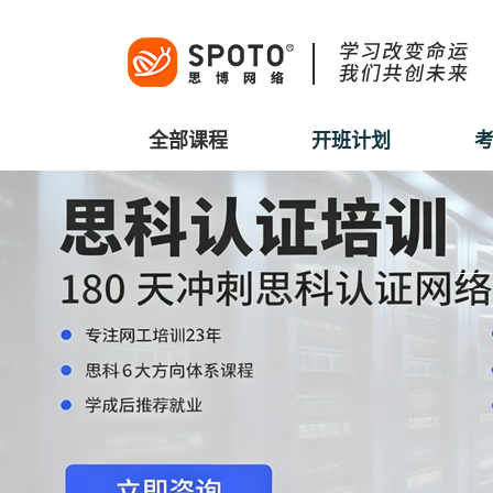
全部课程
开班计划