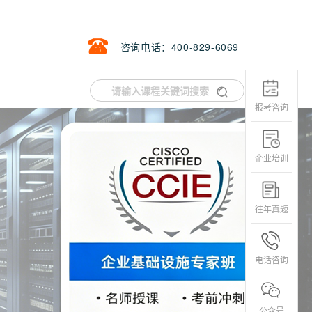
咨询电话：400-829-6069
报考咨询
企业培训
往年真题
电话咨询
公众号