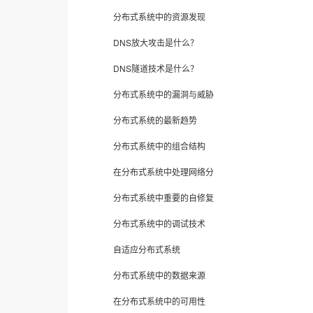
分布式系统中的资源发现
DNS放大攻击是什么？
DNS隧道技术是什么？
分布式系统中的漏洞与威胁
分布式系统的最新趋势
分布式系统中的组合结构
在分布式系统中处理网络分
分布式系统中重要的自修复
分布式系统中的调试技术
自适应分布式系统
分布式系统中的数据来源
在分布式系统中的可用性