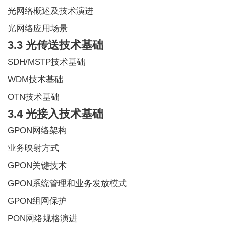
光网络概述及技术演进
光网络应用场景
3.3 光传送技术基础
SDH/MSTP技术基础
WDM技术基础
OTN技术基础
3.4 光接入技术基础
GPON网络架构
业务映射方式
GPON关键技术
GPON系统管理和业务发放模式
GPON组网保护
PON网络规格演进