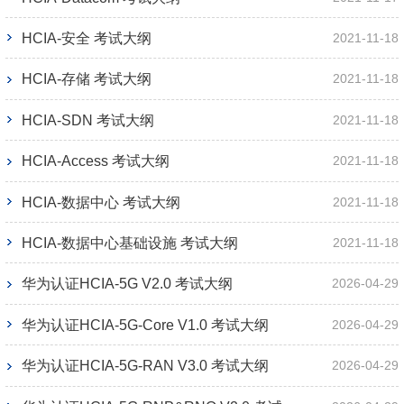
HCIA-安全 考试大纲
2021-11-18
HCIA-存储 考试大纲
2021-11-18
HCIA-SDN 考试大纲
2021-11-18
HCIA-Access 考试大纲
2021-11-18
HCIA-数据中心 考试大纲
2021-11-18
HCIA-数据中心基础设施 考试大纲
2021-11-18
华为认证HCIA-5G V2.0 考试大纲
2026-04-29
华为认证HCIA-5G-Core V1.0 考试大纲
2026-04-29
华为认证HCIA-5G-RAN V3.0 考试大纲
2026-04-29