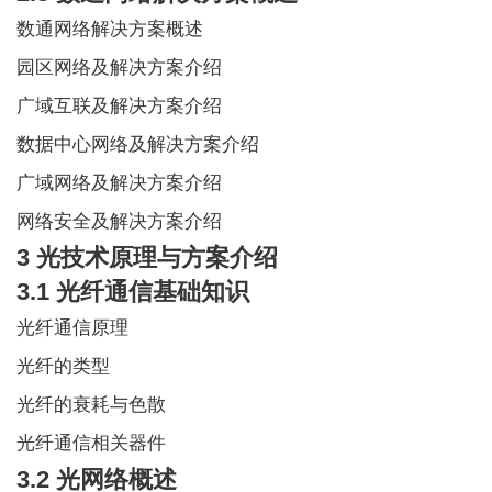
数通网络解决方案概述
园区网络及解决方案介绍
广域互联及解决方案介绍
数据中心网络及解决方案介绍
广域网络及解决方案介绍
网络安全及解决方案介绍
3 光技术原理与方案介绍
3.1 光纤通信基础知识
光纤通信原理
光纤的类型
光纤的衰耗与色散
光纤通信相关器件
3.2 光网络概述