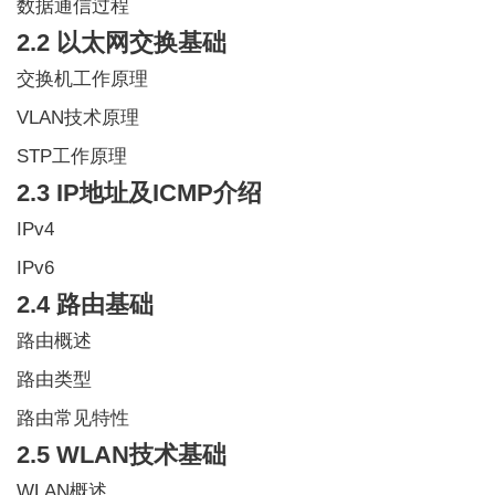
数据通信过程
2.2 以太网交换基础
交换机工作原理
VLAN技术原理
STP工作原理
2.3 IP地址及ICMP介绍
IPv4
IPv6
2.4 路由基础
路由概述
路由类型
路由常见特性
2.5 WLAN技术基础
WLAN概述