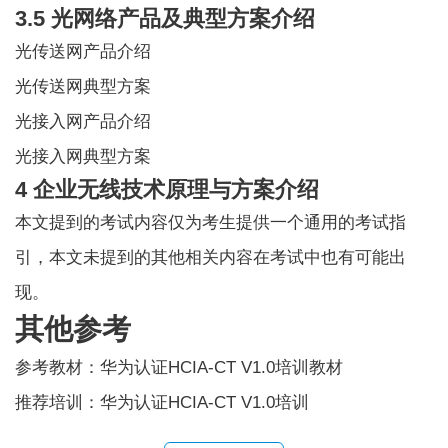
3.5 光网络产品及典型方案介绍
光传送网产品介绍
光传送网典型方案
光接入网产品介绍
光接入网典型方案
4 企业无线技术原理与方案介绍
本文提到的考试内容仅为考生提供一个通用的考试指
引，本文未提到的其他相关内容在考试中也有可能出
现。
其他参考
参考教材：华为认证HCIA-CT V1.0培训教材
推荐培训：华为认证HCIA-CT V1.0培训