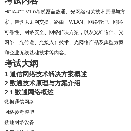
考试内容
HCIA-CT V1.0考试覆盖数通、光网络相关技术原理与方
案，包含以太网交换、路由、WLAN、网络管理、网络
可靠性、网络安全、网络解决方案，以及光纤通信、光
网络（光传送、光接入）技术、光网络产品及典型方案
和企业无线基础技术等内容。
考试大纲
1 通信网络技术解决方案概述
2 数通技术原理与方案介绍
2.1 数通网络概述
数据通信网络
网络参考模型
数通网络设备