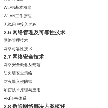
WLAN基本概念
WLAN工作原理
无线用户接入过程
2.6 网络管理及可靠性技术
网络管理技术
网络可靠性技术
2.7 网络安全技术
网络安全概念及规范
防火墙安全策略
防火墙入侵防御
加密技术原理与应用
PKI证书体系
2.8 数通网络解决方案概述