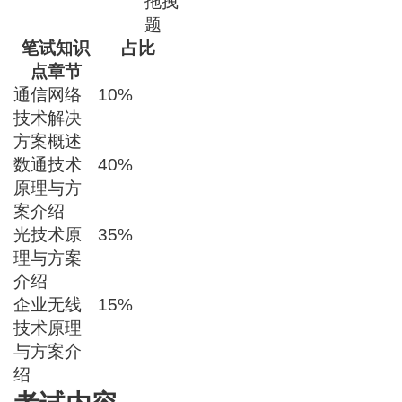
拖拽
题
笔试知识
占比
点章节
通信网络
10%
技术解决
方案概述
数通技术
40%
原理与方
案介绍
光技术原
35%
理与方案
介绍
企业无线
15%
技术原理
与方案介
绍