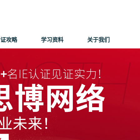
考证攻略
学习资料
关于我们