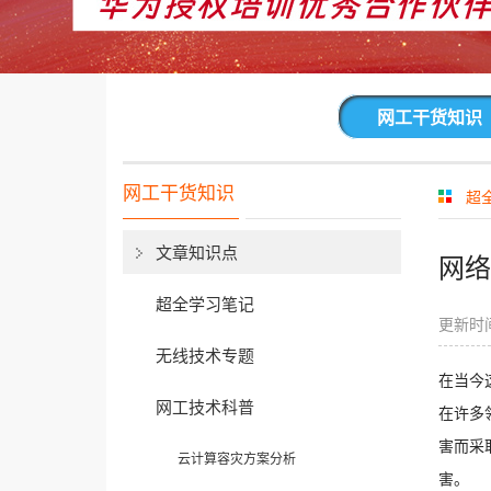
网工干货知识
网工干货知识
超
文章知识点
网络
超全学习笔记
更新时间
无线技术专题
在当今
网工技术科普
在许多
害而采
云计算容灾方案分析
害。