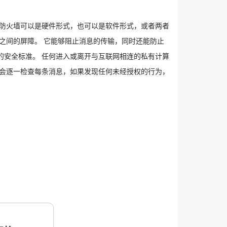
 防火墙可以是硬件形式，也可以是软件形式，或者两者
之间的屏障。 它能够阻止消息的传输，同时还能防止
的安全标准。 任何进入或离开与互联网相连的私有计算
墙会逐一检查每条消息，如果发现任何未经授权的行为，