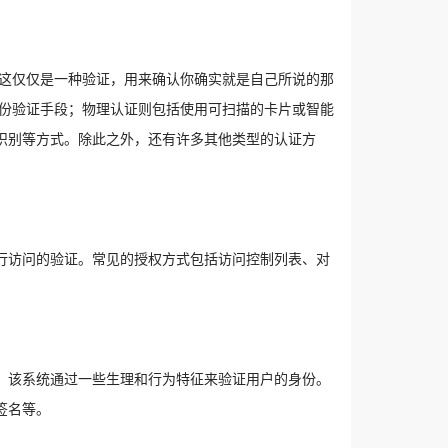
 这仅仅是一种验证，用来确认你确实就是自己所说的那
身份验证手段；物理认证则包括使用可扫描的卡片或智能
识别等方式。除此之外，还有许多其他类型的认证方
行访问的验证。常见的授权方式包括访问控制列表、对
。该系统通过一些生理和行为特征来验证用户的身份。
签名等。