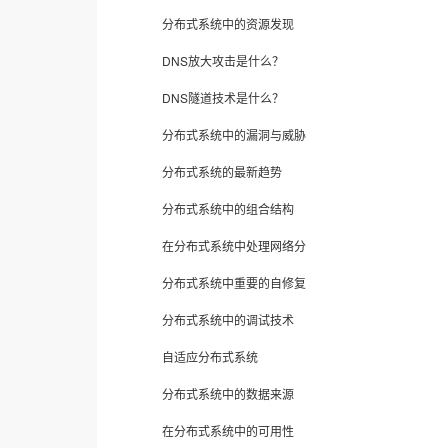
分布式系统中的资源发现
DNS放大攻击是什么？
DNS隧道技术是什么？
分布式系统中的漏洞与威胁
分布式系统的最新趋势
分布式系统中的组合结构
在分布式系统中处理网络分
分布式系统中重要的自修复
分布式系统中的调试技术
自适应分布式系统
分布式系统中的数据来源
在分布式系统中的可用性