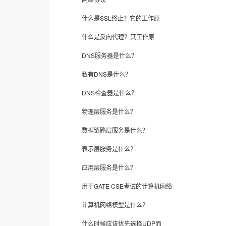
什么是SSL终止？它的工作原
什么是反向代理？其工作原
DNS服务器是什么？
私有DNS是什么？
DNS检查器是什么？
物理层服务是什么？
数据链路层服务是什么？
表示层服务是什么？
应用层服务是什么？
用于GATE CSE考试的计算机网络
计算机网络模型是什么？
什么时候应该优先选择UDP而