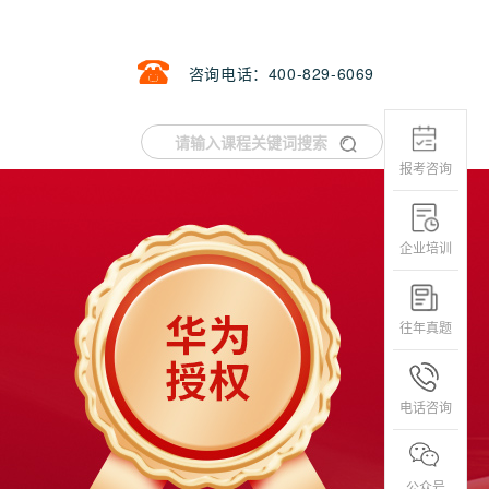
咨询电话：400-829-6069
报考咨询
企业培训
往年真题
电话咨询
公众号