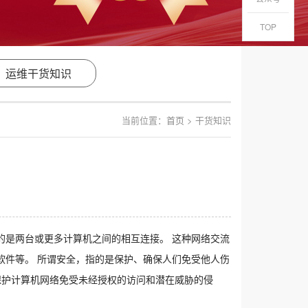
TOP
运维干货知识
当前位置：
首页
> 干货知识
的是两台或更多计算机之间的相互连接。 这种网络交流
软件等。 所谓安全，指的是保护、确保人们免受他人伤
保护计算机网络免受未经授权的访问和潜在威胁的侵