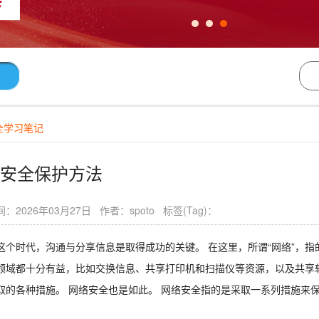
全学习笔记
安全保护方法
：2026年03月27日 作者：spoto 标签(Tag)：
这个时代，沟通与分享信息是取得成功的关键。 在这里，所谓“网络”，指
领域都十分有益，比如交换信息、共享打印机和扫描仪等资源，以及共享
取的各种措施。 网络安全也是如此。 网络安全指的是采取一系列措施来