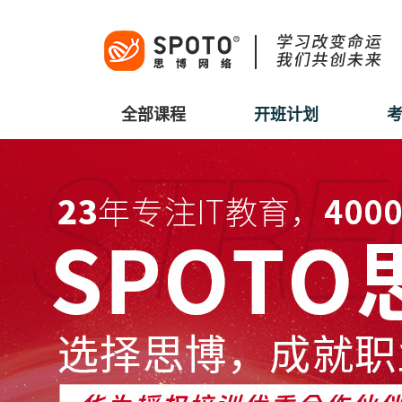
全部课程
开班计划