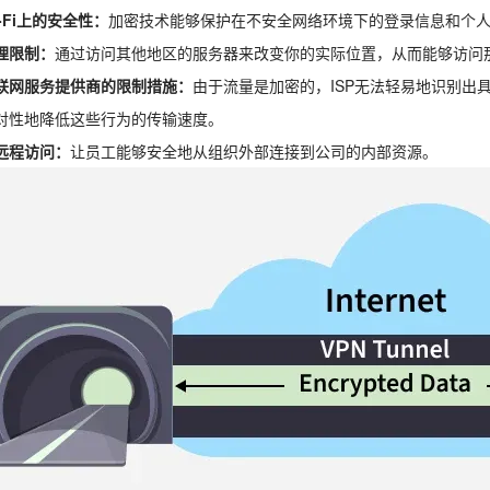
-Fi上的安全性：
加密技术能够保护在不安全网络环境下的登录信息和个
理限制：
通过访问其他地区的服务器来改变你的实际位置，从而能够访问
联网服务提供商的限制措施：
由于流量是加密的，ISP无法轻易地识别出
对性地降低这些行为的传输速度。
远程访问：
让员工能够安全地从组织外部连接到公司的内部资源。