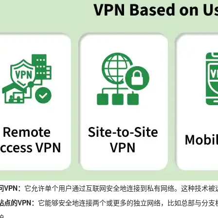
问VPN：
它允许单个用户通过互联网安全地连接到私有网络。这种技术被
站点的VPN：
它能够安全地连接两个或更多的独立网络，比如总部与分支
护。