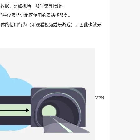
人数据，比如机场、咖啡馆等场所。
那些仅限特定地区使用的网站或服务。
具体的使用行为（如观看视频或玩游戏），因此也就无
VPN