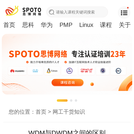
首页
思科
华为
PMP
Linux
课程
关于
您的位置：
首页
>
网工干货知识
WDM与DWDM之间的区别