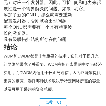
元）对应一个发射器。因此，可扩
间和电力来驱
展性是一个需要解决的问题。如果
动它。
添加了新的ONU，那么就需要重新
配置发射器，否则就会出现问题。
每个ONU都需要有一个具有特定波
长的激光器。
具有级联拓扑结构所存在的问题
结论
WDM和DWDM都是非常重要的技术，它们对于提升光
纤网络的带宽至关重要。WDM在短距离通信中更为经济
实用，而DWDM则适用于长距离通信，因为它能够提供
更宽的带宽。选择哪种技术取决于特定网络所需的容量
以及可用于采购的资金总额。
点赞（
0
）