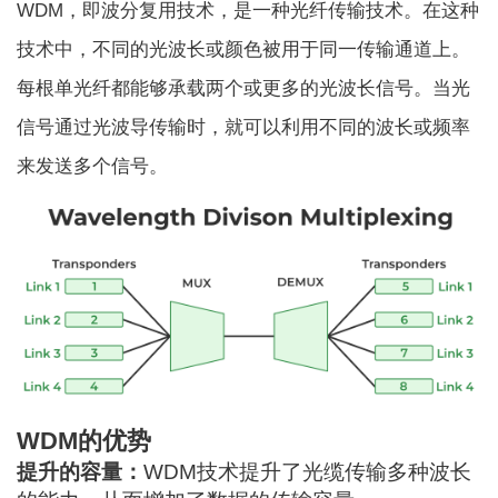
WDM，即波分复用技术，是一种光纤传输技术。在这种
技术中，不同的光波长或颜色被用于同一传输通道上。
每根单光纤都能够承载两个或更多的光波长信号。当光
信号通过光波导传输时，就可以利用不同的波长或频率
来发送多个信号。
WDM的优势
提升的容量：
WDM技术提升了光缆传输多种波长