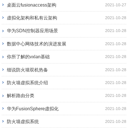
桌面云fusionaccess架构
2021-10-27
虚拟化架构和私有云架构
2021-10-28
华为SDN控制器应用场景
2021-10-28
数据中心网络技术的演进发展
2021-10-28
你所了解的vxlan基础
2021-10-28
细说防火墙双机热备
2021-10-28
防火墙虚拟系统介绍
2021-10-28
解析路由分类
2021-10-28
华为FusionSphere虚拟化
2021-10-28
防火墙虚拟系统
2021-10-28