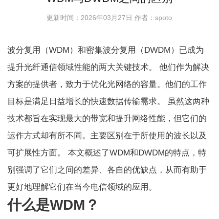
更新时间：2026年03月27日
作者：spoto
波分复用（WDM）和密集波分复用（DWDM）已成为
提升光纤通信领域性能的两大关键技术。 他们作为解决
方案的提供者，致力于优化光网络的容量。他们的工作
目标是满足日益增长的快速数据传输需求。 虽然这两种
技术都旨在实现最大的带宽和提升网络性能，但它们的
运作方式却有所不同。主要区别在于所使用的波长以及
可扩展性方面。 本文概述了WDM和DWDM的特点，特
别强调了它们之间的差异、各自的优缺点，从而有助于
更好地理解它们在当今电信领域的应用。
什么是WDM？