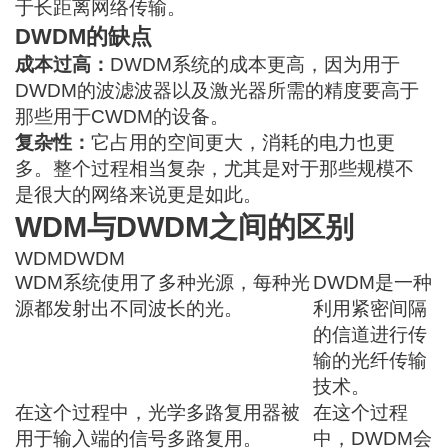
于长距离网络传输。
DWDM的缺点
成本过高：
DWDM系统的成本更高，因为用于
DWDM的波滤波器以及激光器所需的精度要高于
那些用于CWDM的设备。
复杂性：
它占用的空间更大，消耗的电力也更
多。整个过程相当复杂，尤其是对于那些规模不
是很大的网络来说更是如此。
WDM与DWDM之间的区别
WDM
DWDM
WDM系统使用了多种光源，每种光
DWDM是一种
源都发射出不同波长的光。
利用紧密间隔
的信道进行传
输的光纤传输
技术。
在这个过程中，光学多路复用器被
在这个过程
用于输入端的信号多路复用。
中，DWDM会