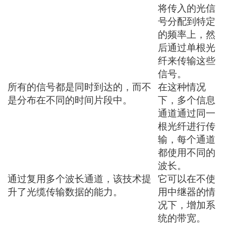
将传入的光信
号分配到特定
的频率上，然
后通过单根光
纤来传输这些
信号。
所有的信号都是同时到达的，而不
在这种情况
是分布在不同的时间片段中。
下，多个信息
通道通过同一
根光纤进行传
输，每个通道
都使用不同的
波长。
通过复用多个波长通道，该技术提
它可以在不使
升了光缆传输数据的能力。
用中继器的情
况下，增加系
统的带宽。