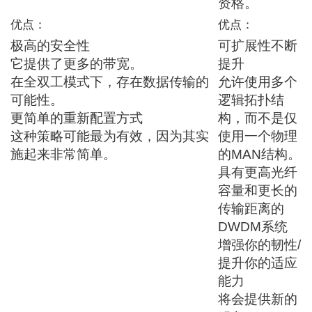
资格。
优点：
优点：
极高的安全性
可扩展性不断
它提供了更多的带宽。
提升
在全双工模式下，存在数据传输的
允许使用多个
可能性。
逻辑拓扑结
更简单的重新配置方式
构，而不是仅
这种策略可能最为有效，因为其实
使用一个物理
施起来非常简单。
的MAN结构。
具有更高光纤
容量和更长的
传输距离的
DWDM系统
增强你的韧性/
提升你的适应
能力
将会提供新的