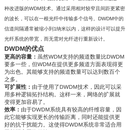
种改进版的WDM技术。通过采用相对较窄且间距更紧密
的波长，可以在一根光纤中传输多个信号。DWDM中的
信道间隔通常被缩小到1纳米以内，这样的设计可以提升
光纤系统的带宽，而无需对光纤进行重新设计。
DWDM的优点
更高的容量：
虽然WDM支持的频道数量比DWDM
要多一些，但WDM在提供更多频道方面表现得更
为出色。其能够支持的频道数量可以达到数百个
之多。
可扩展性：
由于使用了DWDM技术，因此可以采
用多种逻辑拓扑结构。这样一来，网络的扩展就
变得更加容易了。
效率：
由于DWDM系统具有较高的纤维容量，因
此它能够实现更长的传输距离，同时还能提供更
好的抗干扰能力。这使得DWDM系统非常适合用