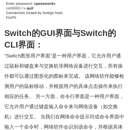
Switch的GUI界面与Switch的
CLI界面：
“Switch图形用户界面”是一种用户界面，它允许用户通
过鼠标和键盘来与交换机等网络设备进行交互，所有操
作都可以通过图形化的图标来完成。 该网络软件能够检
测用户的鼠标移动，并根据用户的具体点击操作来执行
相应的任务。 另一方面，命令行界面是一种用户界面，
它允许用户通过键盘输入命令来与网络设备（如交换
机）进行交互。 当我们在网络命令提示符或命令界面中
输入一个命令时，网络软件会识别该命令，并根据具体