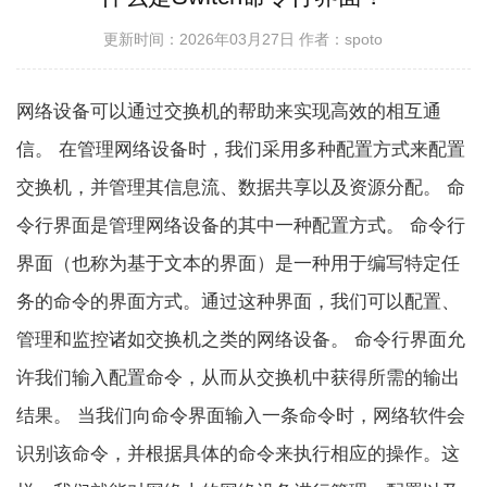
更新时间：2026年03月27日
作者：spoto
网络设备可以通过交换机的帮助来实现高效的相互通
信。 在管理网络设备时，我们采用多种配置方式来配置
交换机，并管理其信息流、数据共享以及资源分配。 命
令行界面是管理网络设备的其中一种配置方式。 命令行
界面（也称为基于文本的界面）是一种用于编写特定任
务的命令的界面方式。通过这种界面，我们可以配置、
管理和监控诸如交换机之类的网络设备。 命令行界面允
许我们输入配置命令，从而从交换机中获得所需的输出
结果。 当我们向命令界面输入一条命令时，网络软件会
识别该命令，并根据具体的命令来执行相应的操作。这