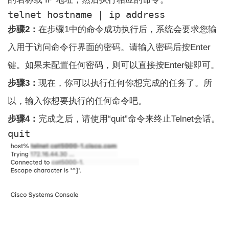
telnet hostname | ip address
步骤2：
在步骤1中的命令成功执行后，系统会要求您输
入用于访问命令行界面的密码。请输入密码后按Enter
键。如果未配置任何密码，则可以直接按Enter键即可。
步骤3：
现在，你可以执行任何你想完成的任务了。所
以，输入你想要执行的任何命令吧。
步骤4：
完成之后，请使用“quit”命令来终止Telnet会话。
quit