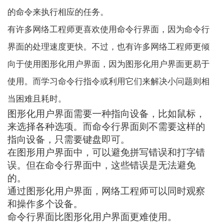
的命令来执行相应的任务。
有许多网络工程师更喜欢使用命令行界面，因为命令行
界面的处理速度更快。不过，也有许多网络工程师更倾
向于使用图形化用户界面，因为图形化用户界面更易于
使用。而学习命令行指令或利用它们来解决小问题则相
当困难且耗时。
图形化用户界面需要一种指向设备，比如鼠标，
来选择各种选项。而命令行界面则不需要这样的
指向设备，只需要键盘即可。
在图形用户界面中，可以避免拼写错误和打字错
误。但在命令行界面中，这些错误是无法避免
的。
通过图形化用户界面，网络工程师可以同时观察
和操作多个设备。
命令行界面比图形化用户界面更难使用。