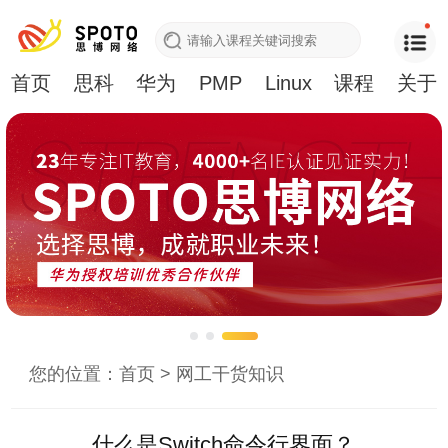
首页
思科
华为
PMP
Linux
课程
关于
您的位置：
首页
>
网工干货知识
什么是Switch命令行界面？