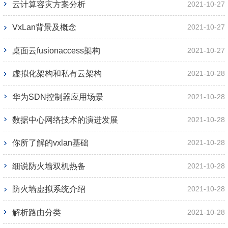
云计算容灾方案分析
2021-10-27
VxLan背景及概念
2021-10-27
桌面云fusionaccess架构
2021-10-27
虚拟化架构和私有云架构
2021-10-28
华为SDN控制器应用场景
2021-10-28
数据中心网络技术的演进发展
2021-10-28
你所了解的vxlan基础
2021-10-28
细说防火墙双机热备
2021-10-28
防火墙虚拟系统介绍
2021-10-28
解析路由分类
2021-10-28