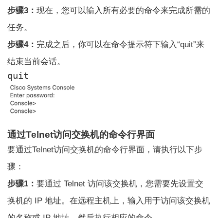
步骤3：
现在，您可以输入所有必要的命令来完成所需的
任务。
步骤4：
完成之后，你可以在命令提示符下输入“quit”来
结束当前会话。
quit
通过Telnet访问交换机的命令行界面
要通过Telnet访问交换机的命令行界面，请执行以下步
骤：
步骤1：
要通过 Telnet 访问该交换机，您需要先设置交
换机的 IP 地址。在远程主机上，输入用于访问该交换机
的名称或 IP 地址，然后执行相应的命令。