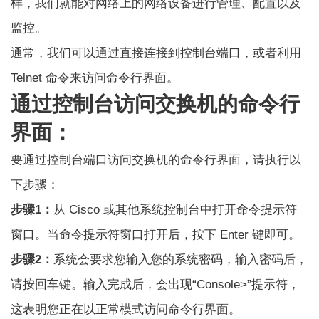
样，我们就能对网络上的网络设备进行管理、配置以及
监控。
通常，我们可以通过直接连接到控制台端口，或者利用
Telnet 命令来访问命令行界面。
通过控制台访问交换机的命令行
界面：
要通过控制台端口访问交换机的命令行界面，请执行以
下步骤：
步骤1：
从 Cisco 或其他系统控制台中打开命令提示符
窗口。当命令提示符窗口打开后，按下 Enter 键即可。
步骤2：
系统会要求您输入您的系统密码，输入密码后，
请按回车键。输入完成后，会出现“Console>”提示符，
这表明您正在以正常模式访问命令行界面。