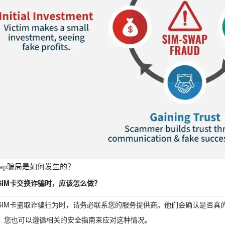
Swap骗局是如何发生的？
SIM卡交换诈骗时，应该怎么做？
SIM卡盗取诈骗行为时，请务必联系您的服务提供商。他们会确认是否真的
，您也可以遵循相关的安全指南来应对这种情况。