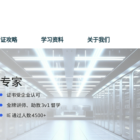
考证攻略
学习资料
关于我们