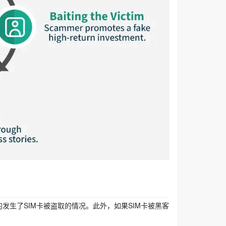
发生了SIM卡被盗取的情况。此外，如果SIM卡被黑客