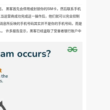
时。 黑客首先会停用或封锁你的SIM卡，然后联系手机
所以当运营商成功完成这一操作后，他们就可以完全控制
和消息所反映的手机号码其实并不是你的手机号码，而是
人。 许多报告显示，黑客已经盗取了受害者银行账户中