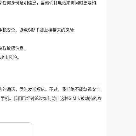
享任何身份证明信息，当他们打电话来询问时更是如
机安全，避免SIM卡被劫持带来的风险。
窃取敏感信息。
的攻击风险。
内的通话，同时发送短信。不过，我们绝不能忽视安全
的手机。我们已经讨论过如何防止这种SIM卡被劫持的攻