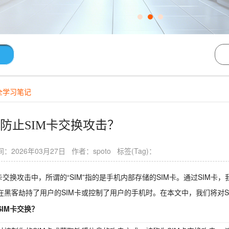
全学习笔记
防止SIM卡交换攻击？
：2026年03月27日 作者：spoto 标签(Tag)：
M卡交换攻击中，所谓的“SIM”指的是手机内部存储的SIM卡。通过SIM
在黑客劫持了用户的SIM卡或控制了用户的手机时。在本文中，我们将对S
SIM卡交换？