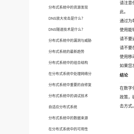
请注意
分布式系统中的资源发现
此。
DNS放大攻击是什么？
通过为
使用能
DNS隧道技术是什么？
请不要
分布式系统中的漏洞与威胁
请不要
分布式系统的最新趋势
使用移
分布式系统中的组合结构
如果您
在分布式系统中处理网络分
结论
分布式系统中重要的自修复
在数字
分布式系统中的调试技术
政策，
击方式
自适应分布式系统
分布式系统中的数据来源
在分布式系统中的可用性