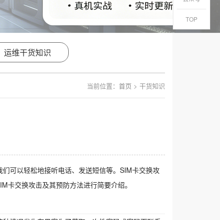
TOP
运维干货知识
当前位置：
首页
> 干货知识
卡，我们可以轻松地接听电话、发送短信等。SIM卡交换攻
IM卡交换攻击及其预防方法进行简要介绍。