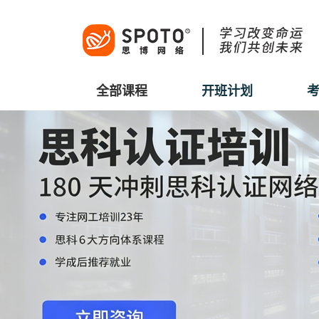
全部课程
开班计划