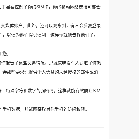
由于黑客控制了你的SIM卡，你的移动网络连接可能会
何社交媒体账户。此外，还可以观察到，有人会反复登录
们，以便为他们提供便利，这样你就能告诉他们了。
知您。
向你报告了这些交易情况，那就意味着有人窃取了你的
理会那些要求你提供个人信息的未经授权的邮件或消
母、特殊字符和数字的强密码，这样就能有效防止SIM
的手机数据，并试图获取对你手机的访问权限。