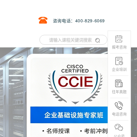
咨询电话：400-829-6069
报考咨询
企业培训
往年真题
电话咨询
公众号