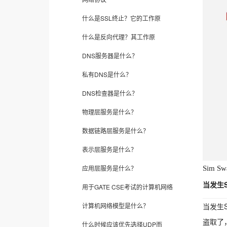
什么是SSL终止？它的工作原
什么是反向代理？其工作原
DNS服务器是什么？
私有DNS是什么？
DNS检查器是什么？
物理层服务是什么？
数据链路层服务是什么？
表示层服务是什么？
应用层服务是什么？
Sim 
当发生
用于GATE CSE考试的计算机网络
当发生
计算机网络模型是什么？
盗取了
什么时候应该优先选择UDP而