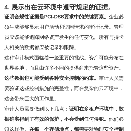
4. 展示出在云环境中遵守规定的证据。
证明合规性证据是PCI-DSS要求中的关键要素。
企业必
须生成能够显示用户活动和访问请求的审计记录。管理
员应该能够追踪网络资产发生的任何变化。所有与持卡
人相关的数据都应被记录和跟踪。
这种审计模式面临着一些重要的挑战。资产可能分布在
世界各地，而且由许多不同的提供商来托管这些资产。
这些数据也可能受到各种安全控制的约束。
审计人员需
要验证这些控制措施的完整性，而在复杂的云环境中，
这会带来巨大的工作量。
审计人员需要做到以下几点：
证明在多租户环境中，数
据确实得到了有效的保护，不会受到任何侵犯。
他们必
须这样做。
在每一个存储地点，都需要对物理安全控制