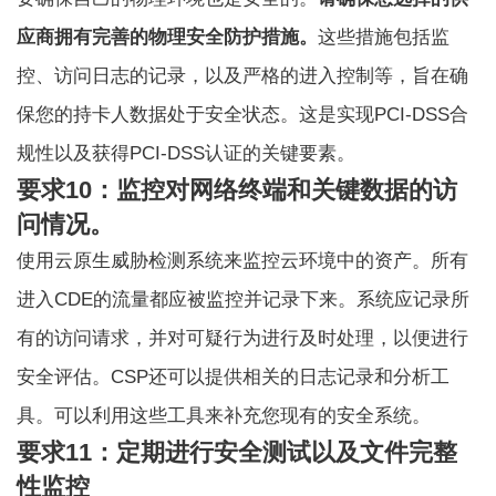
应商拥有完善的物理安全防护措施。
这些措施包括监
控、访问日志的记录，以及严格的进入控制等，旨在确
保您的持卡人数据处于安全状态。这是实现PCI-DSS合
规性以及获得PCI-DSS认证的关键要素。
要求10：监控对网络终端和关键数据的访
问情况。
使用云原生威胁检测系统来监控云环境中的资产。所有
进入CDE的流量都应被监控并记录下来。系统应记录所
有的访问请求，并对可疑行为进行及时处理，以便进行
安全评估。CSP还可以提供相关的日志记录和分析工
具。可以利用这些工具来补充您现有的安全系统。
要求11：定期进行安全测试以及文件完整
性监控