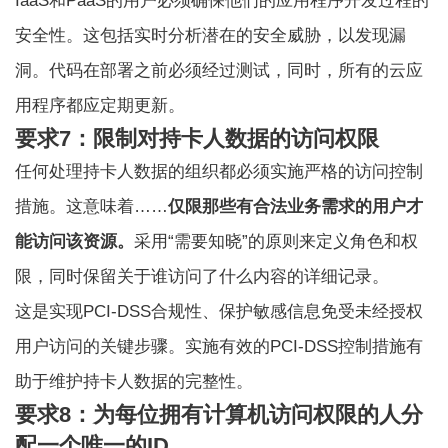
IaaS和PaaS的用户必须确保他们的应用程序开发过程的
安全性。这包括实时分析潜在的安全威胁，以发现漏
洞。代码在部署之前必须经过测试，同时，所有的云应
用程序都应定期更新。
要求7：限制对持卡人数据的访问权限
任何处理持卡人数据的组织都必须实施严格的访问控制
措施。这意味着……
仅限那些有合法业务需求的用户才
能访问该资源。
采用“需要知晓”的原则来定义角色和权
限，同时保留关于谁访问了什么内容的详细记录。
这是实现PCI-DSS合规性、保护敏感信息免受未经授权
用户访问的关键步骤。实施有效的PCI-DSS控制措施有
助于维护持卡人数据的完整性。
要求8：为每位拥有计算机访问权限的人分
配一个唯一的ID。