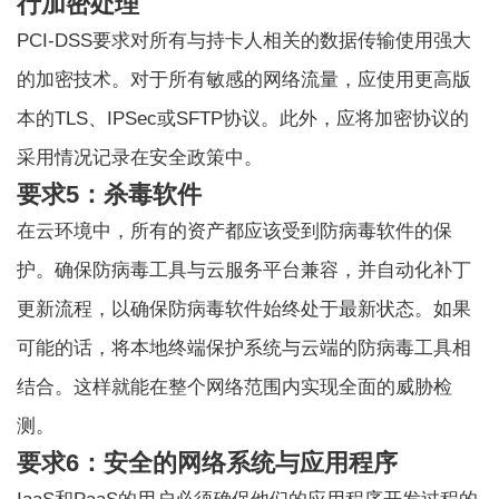
行加密处理
PCI-DSS要求对所有与持卡人相关的数据传输使用强大
的加密技术。对于所有敏感的网络流量，应使用更高版
本的TLS、IPSec或SFTP协议。此外，应将加密协议的
采用情况记录在安全政策中。
要求5：杀毒软件
在云环境中，所有的资产都应该受到防病毒软件的保
护。确保防病毒工具与云服务平台兼容，并自动化补丁
更新流程，以确保防病毒软件始终处于最新状态。如果
可能的话，将本地终端保护系统与云端的防病毒工具相
结合。这样就能在整个网络范围内实现全面的威胁检
测。
要求6：安全的网络系统与应用程序