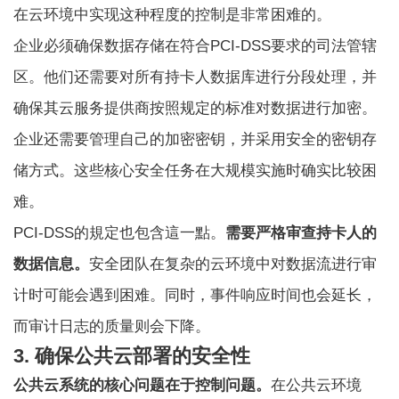
在云环境中实现这种程度的控制是非常困难的。
企业必须确保数据存储在符合PCI-DSS要求的司法管辖
区。他们还需要对所有持卡人数据库进行分段处理，并
确保其云服务提供商按照规定的标准对数据进行加密。
企业还需要管理自己的加密密钥，并采用安全的密钥存
储方式。这些核心安全任务在大规模实施时确实比较困
难。
PCI-DSS的規定也包含這一點。
需要严格审查持卡人的
数据信息。
安全团队在复杂的云环境中对数据流进行审
计时可能会遇到困难。同时，事件响应时间也会延长，
而审计日志的质量则会下降。
3. 确保公共云部署的安全性
公共云系统的核心问题在于控制问题。
在公共云环境