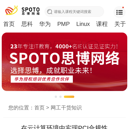
首页
思科
华为
PMP
Linux
课程
关于
您的位置：
首页
>
网工干货知识
在云计算环境中实现PCI合规性