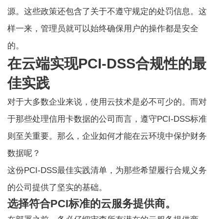
源。这些政策还包含了关于不遵守规定的处罚信息。这
样一来，管理员就可以始终确保用户的操作都是安全
的。
在云端实现PCI-DSS合规性的最
佳实践
对于大多数企业来说，使用云技术是必不可少的。而对
于那些处理信用卡数据的公司而言，遵守PCI-DSS标准
则至关重要。那么，企业如何才能在云环境中保护财务
数据呢？
这份PCI-DSS最佳实践清单，为那些希望履行合规义务
的公司提供了坚实的基础。
选择符合PCI标准的云服务提供商。