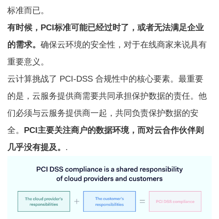
标准而已。
有时候，PCI标准可能已经过时了，或者无法满足企业
的需求。
确保云环境的安全性，对于在线商家来说具有
重要意义。
云计算挑战了 PCI-DSS 合规性中的核心要素。最重要
的是，云服务提供商需要共同承担保护数据的责任。他
们必须与云服务提供商一起，共同负责保护数据的安
全。
PCI主要关注商户的数据环境，而对云合作伙伴则
几乎没有提及。
.