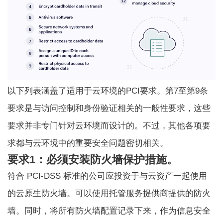
以下列表涵盖了适用于云环境的PCI要求。第7至第9条
要求是与访问控制和身份验证相关的一般性要求，这些
要求并非专门针对云环境而设计的。不过，其他各项要
求都与云环境中的重要安全问题密切相关。
要求1：必须安装防火墙保护措施。
符合 PCI-DSS 标准的公司应投资于与云资产一起使用
的云原生防火墙。可以使用托管服务提供商提供的防火
墙。同时，将所有防火墙配置记录下来，作为信息安全