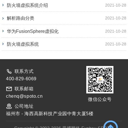
防火墙虚拟系统介绍
2021-10-28
解析路由分类
2021-10-28
华为FusionSphere虚拟化
2021-10-28
防火墙虚拟系统
2021-10-28
联系方式
400-829-6069
联系邮箱
chenq@spoto.cn
微信公众号
公司地址
福州市 - 海西高新科技产业园中青大厦5楼