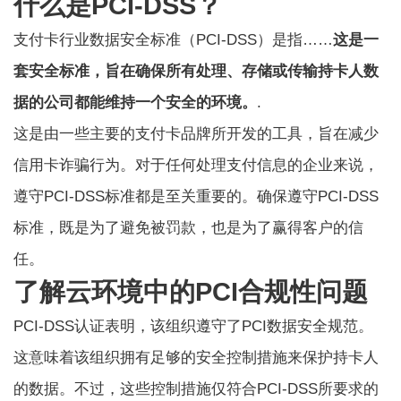
什么是PCI-DSS？
支付卡行业数据安全标准（PCI-DSS）是指……
这是一
套安全标准，旨在确保所有处理、存储或传输持卡人数
据的公司都能维持一个安全的环境。
.
这是由一些主要的支付卡品牌所开发的工具，旨在减少
信用卡诈骗行为。对于任何处理支付信息的企业来说，
遵守PCI-DSS标准都是至关重要的。确保遵守PCI-DSS
标准，既是为了避免被罚款，也是为了赢得客户的信
任。
了解云环境中的PCI合规性问题
PCI-DSS认证表明，该组织遵守了PCI数据安全规范。
这意味着该组织拥有足够的安全控制措施来保护持卡人
的数据。不过，这些控制措施仅符合PCI-DSS所要求的