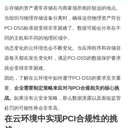
云存储的资产通常存储在与商家场所相距较远的地点。
当组织与物理存储设备分离时，确保这些物理资产符合
PCI-DSS标准就变得非常困难了。数据可能会分布在不
同的主机和不同的地理区域中。
动态变化的云环境也会不断变化。当应用程序和存储容
器每天都在发生变化时，满足PCI-DSS的数据保护要求
就会变得非常困难。
因此，了解在云环境中如何遵守PCI-DSS的要求至关重
要。
企业需要制定策略来应对与PCI合规相关的核心挑
战。
如果没有云安全策略，那么数据泄露以及面临监管
处罚的可能性将会非常高。
在云环境中实现PCI合规性的挑