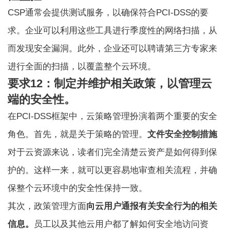
CSP通常会提供测试服务，以确保符合PCI-DSS的要
求。企业可以利用这些工具进行季度性的网络扫描，从
而发现安全漏洞。此外，企业还可以聘请第三方专家来
进行全面的扫描，以覆盖整个云环境。
要求12：制定并维护相关政策，以管理云
端的安全性。
在PCI-DSS框架中，云策略管理扮演着两个重要的安全
角色。首先，就是关于策略的管理。
文件安全控制措施
对于云资源来说，读者们完全清楚云资产是如何得到保
护的。这样一来，就可以更容易地审查相关流程，并确
保整个云环境中的安全性保持一致。
其次，政策管理方面
向云用户通报有关安全行为的相关
信息。
员工以及其他云用户都了解如何安全地访问资