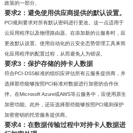
政策的一部分。
要求2：避免使用供应商提供的默认设置。
PCI规则要求对所有默认密码进行更改。这一点适用于
云应用程序以及物理路由器。在添加新的云服务时，应
更改默认设置。使用自动化的云安全态势管理工具来简
化应用程序的配置过程，从而避免人为错误。
要求3：保护存储的持卡人数据
符合PCI-DSS标准的组织应评估所有云服务提供商，并
选择那些能够按照PCI标准对数据进行加密的合作伙
伴。在Microsoft Azure或AWS等云服务中，应使用原生
加密功能。此外，还应选择那些能够按照PCI规则保护
加密密钥的托管服务提供商。
要求4：在数据传输过程中对持卡人数据进