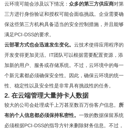
云环境可能会涉及以下情况：
众多的第三方供应商
对第
三方进行身份验证和授权可能会面临挑战。企业需要确
保这些第三方机构具备适当的安全控制措施，并且能够
满足PCI-DSS的要求。
云部署方式也会迅速发生变化。
云技术使得应用程序的
开发变得更加灵活。IT团队可以根据需要配置资源，添
加新的用户、服务或存储系统。不过，云环境中的每一
个新元素都必须确保安全性。因此，确保云环境的统一
性、稳定性以及安全性是非常具有挑战性的任务。
2. 在云端管理大量持卡人数据
较大的公司会处理成千上万甚至数百万份客户信息。
所
有的个人信息都必须保持私密性。
一致的数据保留系统
必须根据PCI-DSS的指导方针来删除财务信息。不过，