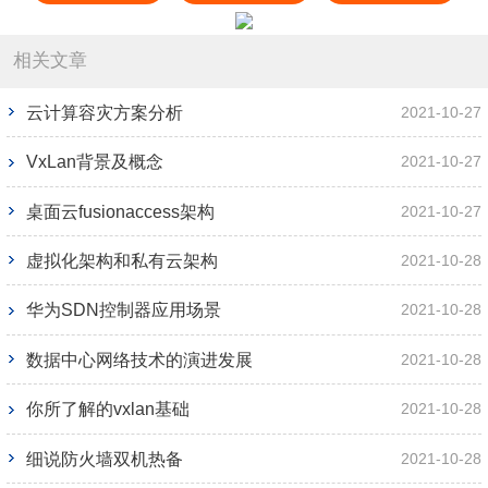
相关文章
云计算容灾方案分析
2021-10-27
VxLan背景及概念
2021-10-27
桌面云fusionaccess架构
2021-10-27
虚拟化架构和私有云架构
2021-10-28
华为SDN控制器应用场景
2021-10-28
数据中心网络技术的演进发展
2021-10-28
你所了解的vxlan基础
2021-10-28
细说防火墙双机热备
2021-10-28