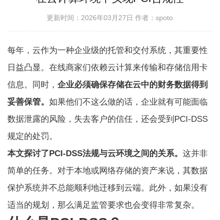
更新时间：2026年03月27日
作者：spoto
每年，云作为一种企业级的托管和交付系统，其重要性
日益凸显。在线商家们依赖云计算来传输和存储信用卡
信息。同时，
企业必须确保存储在云中的财务数据得到
妥善保管。
如果他们不这么做的话，企业就有可能面临
数据泄露的风险，失去客户的信任，还会受到PCI-DSS
规定的处罚。
本文探讨了PCI-DSS法规与云环境之间的关系。
这并非
简单的任务。对于本地或网络存储的资产来说，其数据
保护系统并不总能顺利地迁移到云端。此外，如果没有
适当的规划，那么满足监管要求也会变得非常复杂。