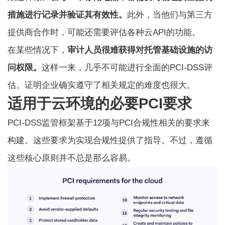
措施进行记录并验证其有效性。
此外，当他们与第三方
提供商合作时，可能还需要评估各种云API的功能。
在某些情况下，
审计人员很难获得对托管基础设施的访
问权限。
这样一来，几乎不可能进行全面的PCI-DSS评
估。证明企业确实遵守了相关规定的难度也很大。
适用于云环境的必要PCI要求
PCI-DSS监管框架基于12项与PCI合规性相关的要求来
构建。这些要求为实现合规性提供了指导。不过，遵循
这些核心原则并不总是那么容易。