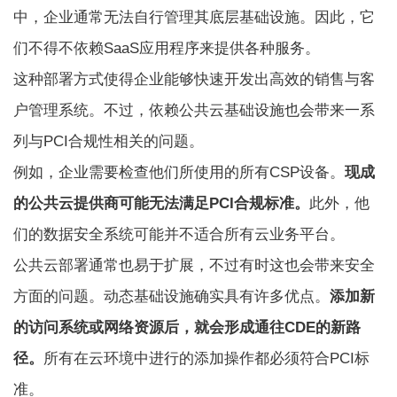
中，企业通常无法自行管理其底层基础设施。因此，它
们不得不依赖SaaS应用程序来提供各种服务。
这种部署方式使得企业能够快速开发出高效的销售与客
户管理系统。不过，依赖公共云基础设施也会带来一系
列与PCI合规性相关的问题。
例如，企业需要检查他们所使用的所有CSP设备。
现成
的公共云提供商可能无法满足PCI合规标准。
此外，他
们的数据安全系统可能并不适合所有云业务平台。
公共云部署通常也易于扩展，不过有时这也会带来安全
方面的问题。动态基础设施确实具有许多优点。
添加新
的访问系统或网络资源后，就会形成通往CDE的新路
径。
所有在云环境中进行的添加操作都必须符合PCI标
准。