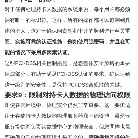
对于任何处理持卡人数据的系统来说，每个用户都必须
拥有唯一的标识符。这样，所有的操作都可以追溯到具
体的个人，这对于确保问责制和审计的顺利进行至关重
要。
实施可靠的认证措施，例如使用强密码，并且在可
能的情况下采用多因素认证。
.
这些PCI-DSS相关控制措施，是您整体安全策略的重要
组成部分，有助于满足PCI-DSS认证的要求。确保达到
这一级别的安全性，是保持PCI-DSS合规性的关键。
要求9：限制对持卡人数据的物理访问权限
即使在云环境中，物理安全仍然非常重要。这一要求适
用于存储持卡人数据的物理服务器和基础设施。虽然云
服务提供商负责其数据中心的物理安全，但您同样也需
要确保自己的物理环境也是安全的。
请确保您选择的供