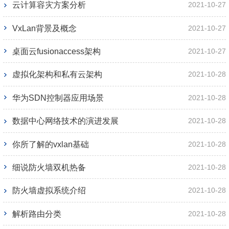
云计算容灾方案分析
2021-10-27
VxLan背景及概念
2021-10-27
桌面云fusionaccess架构
2021-10-27
虚拟化架构和私有云架构
2021-10-28
华为SDN控制器应用场景
2021-10-28
数据中心网络技术的演进发展
2021-10-28
你所了解的vxlan基础
2021-10-28
细说防火墙双机热备
2021-10-28
防火墙虚拟系统介绍
2021-10-28
解析路由分类
2021-10-28