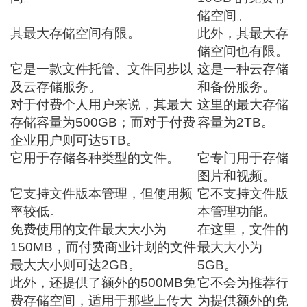
储空间。
其最大存储空间有限。
此外，其最大存
储空间也有限。
它是一款文件托管、文件同步以
这是一种云存储
及云存储服务。
和备份服务。
对于付费个人用户来说，其最大
这里的最大存储
存储容量为500GB；而对于付费
容量为2TB。
企业用户则可达5TB。
它用于存储各种类型的文件。
它专门用于存储
图片和视频。
它支持文件版本管理，但使用频
它不支持文件版
率较低。
本管理功能。
免费使用的文件最大大小为
在这里，文件的
150MB，而付费商业计划的文件
最大大小为
最大大小则可达2GB。
5GB。
此外，还提供了额外的500MB免
它不会为推荐行
费存储空间，适用于那些上传大
为提供额外的免