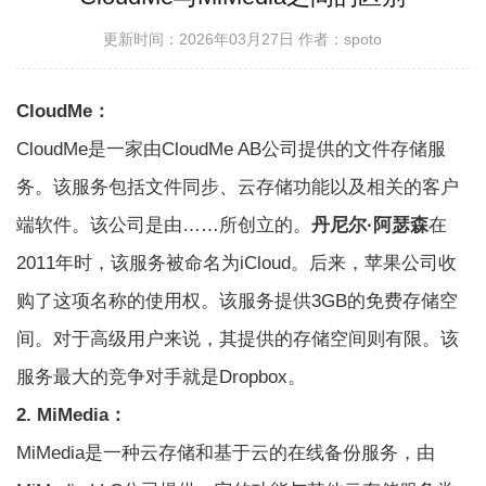
更新时间：2026年03月27日
作者：spoto
CloudMe：
CloudMe是一家由CloudMe AB公司提供的文件存储服
务。该服务包括文件同步、云存储功能以及相关的客户
端软件。该公司是由……所创立的。
丹尼尔·阿瑟森
在
2011年时，该服务被命名为iCloud。后来，苹果公司收
购了这项名称的使用权。该服务提供3GB的免费存储空
间。对于高级用户来说，其提供的存储空间则有限。该
服务最大的竞争对手就是Dropbox。
2. MiMedia：
MiMedia是一种云存储和基于云的在线备份服务，由