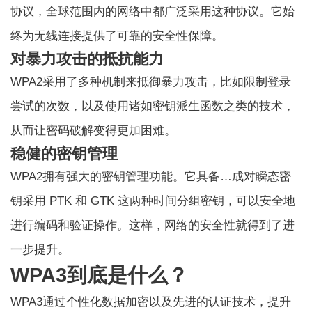
协议，全球范围内的网络中都广泛采用这种协议。它始
终为无线连接提供了可靠的安全性保障。
对暴力攻击的抵抗能力
WPA2采用了多种机制来抵御暴力攻击，比如限制登录
尝试的次数，以及使用诸如密钥派生函数之类的技术，
从而让密码破解变得更加困难。
稳健的密钥管理
WPA2拥有强大的密钥管理功能。它具备…
成对瞬态密
钥
采用 PTK 和 GTK 这两种时间分组密钥，可以安全地
进行编码和验证操作。这样，网络的安全性就得到了进
一步提升。
WPA3到底是什么？
WPA3通过个性化数据加密以及先进的认证技术，提升