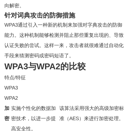
向解密。
针对词典攻击的防御措施
WPA3通过引入一种新的机制来加强对字典攻击的防御
能力。这种机制能够检测并阻止那些重复出现的、导致
认证失败的尝试。这样一来，攻击者就很难通过自动化
手段来猜测密码或密码短语了。
WPA3与WPA2的比较
特点/特征
WPA3
WPA2
加
实施个性化的数据加
该算法采用强大的高级加密标
密
密技术，以进一步提
准（AES）来进行加密处理。
高安全性。