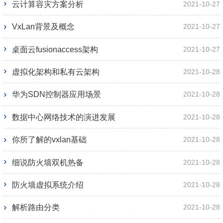
云计算容灾方案分析
2021-10-27
VxLan背景及概念
2021-10-27
桌面云fusionaccess架构
2021-10-27
虚拟化架构和私有云架构
2021-10-28
华为SDN控制器应用场景
2021-10-28
数据中心网络技术的演进发展
2021-10-28
你所了解的vxlan基础
2021-10-28
细说防火墙双机热备
2021-10-28
防火墙虚拟系统介绍
2021-10-28
解析路由分类
2021-10-28