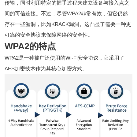
传输，同时利用特定的握手过程来建立设备与接入点之
间的可信连接。不过，尽管WPA2非常有效，但它仍然
存在一些漏洞，比如KRACK漏洞。这凸显了需要一种更
可靠的安全协议来保障网络的安全性。
WPA2的特点
WPA2是一种被广泛使用的Wi-Fi安全协议，它采用了
AES加密技术作为其核心加密方式。