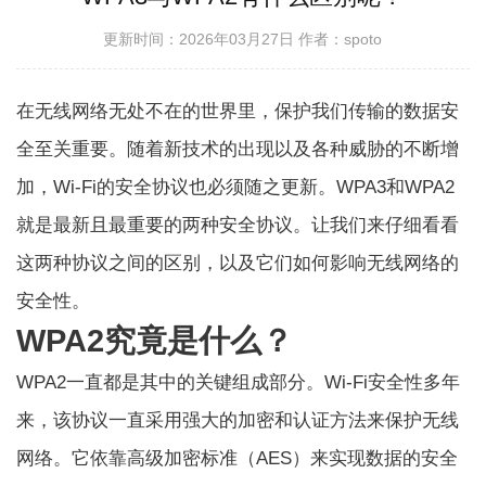
更新时间：2026年03月27日
作者：spoto
在无线网络无处不在的世界里，保护我们传输的数据安
全至关重要。随着新技术的出现以及各种威胁的不断增
加，Wi-Fi的安全协议也必须随之更新。WPA3和WPA2
就是最新且最重要的两种安全协议。让我们来仔细看看
这两种协议之间的区别，以及它们如何影响无线网络的
安全性。
WPA2究竟是什么？
WPA2一直都是其中的关键组成部分。
Wi-Fi安全性
多年
来，该协议一直采用强大的加密和认证方法来保护无线
网络。它依靠高级加密标准（AES）来实现数据的安全