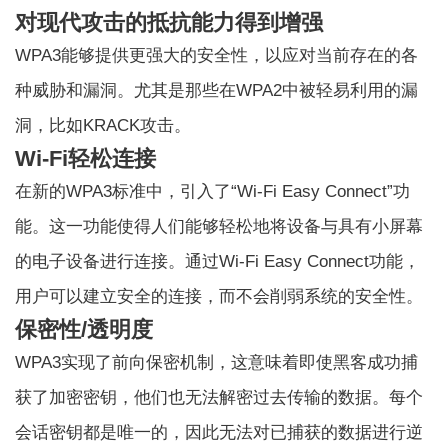
对现代攻击的抵抗能力得到增强
WPA3能够提供更强大的安全性，以应对当前存在的各
种威胁和漏洞。尤其是那些在WPA2中被轻易利用的漏
洞，比如KRACK攻击。
Wi-Fi轻松连接
在新的WPA3标准中，引入了“Wi-Fi Easy Connect”功
能。这一功能使得人们能够轻松地将设备与具有小屏幕
的电子设备进行连接。通过Wi-Fi Easy Connect功能，
用户可以建立安全的连接，而不会削弱系统的安全性。
保密性/透明度
WPA3实现了前向保密机制，这意味着即使黑客成功捕
获了加密密钥，他们也无法解密过去传输的数据。每个
会话密钥都是唯一的，因此无法对已捕获的数据进行逆