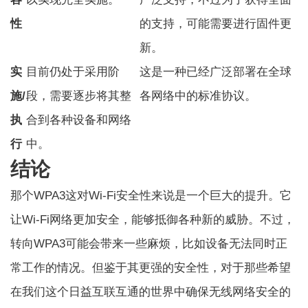
性
的支持，可能需要进行固件更
新。
实
目前仍处于采用阶
这是一种已经广泛部署在全球
施/
段，需要逐步将其整
各网络中的标准协议。
执
合到各种设备和网络
行
中。
结论
那个
WPA3
这对Wi-Fi安全性来说是一个巨大的提升。它
让Wi-Fi网络更加安全，能够抵御各种新的威胁。不过，
转向WPA3可能会带来一些麻烦，比如设备无法同时正
常工作的情况。但鉴于其更强的安全性，对于那些希望
在我们这个日益互联互通的世界中确保无线网络安全的