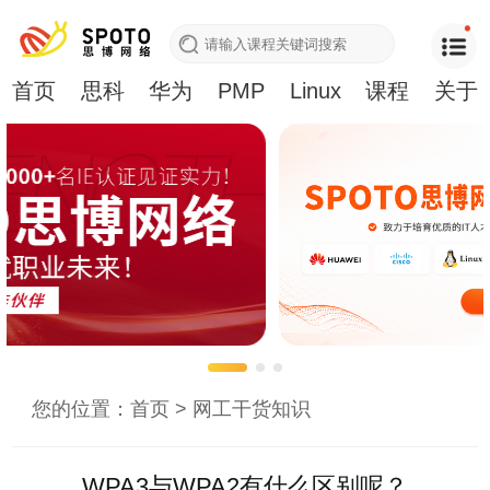
首页
思科
华为
PMP
Linux
课程
关于
您的位置：
首页
>
网工干货知识
WPA3与WPA2有什么区别呢？