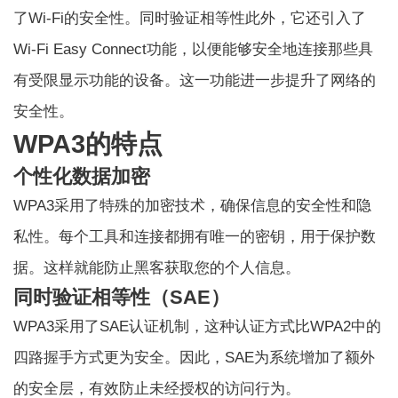
了Wi-Fi的安全性。
同时验证相等性
此外，它还引入了
Wi-Fi Easy Connect功能，以便能够安全地连接那些具
有受限显示功能的设备。这一功能进一步提升了网络的
安全性。
WPA3的特点
个性化数据加密
WPA3采用了特殊的加密技术，确保信息的安全性和隐
私性。每个工具和连接都拥有唯一的密钥，用于保护数
据。这样就能防止黑客获取您的个人信息。
同时验证相等性（SAE）
WPA3采用了SAE认证机制，这种认证方式比WPA2中的
四路握手方式更为安全。因此，SAE为系统增加了额外
的安全层，有效防止未经授权的访问行为。