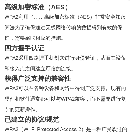
高级加密标准（AES）
WPA2利用了……
高级加密标准（AES）
非常安全
加密
算法
为了确保通过无线网络传输的数据得到有效的保
护，需要采取相应的措施。
四方握手认证
WPA2采用四路握手机制来进行身份验证，从而在设备
和接入点之间建立可信的连接。
获得广泛支持的兼容性
WPA2可以在各种设备和网络中得到广泛支持。现有的
硬件和软件通常都可以与WPA2兼容，而不需要进行复
杂的更新操作。
已建立的协议/规范
WPA2（Wi-Fi Protected Access 2）是一种广受欢迎的