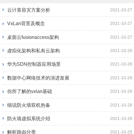
云计算容灾方案分析
2021-10-27
VxLan背景及概念
2021-10-27
桌面云fusionaccess架构
2021-10-27
虚拟化架构和私有云架构
2021-10-28
华为SDN控制器应用场景
2021-10-28
数据中心网络技术的演进发展
2021-10-28
你所了解的vxlan基础
2021-10-28
细说防火墙双机热备
2021-10-28
防火墙虚拟系统介绍
2021-10-28
解析路由分类
2021-10-28