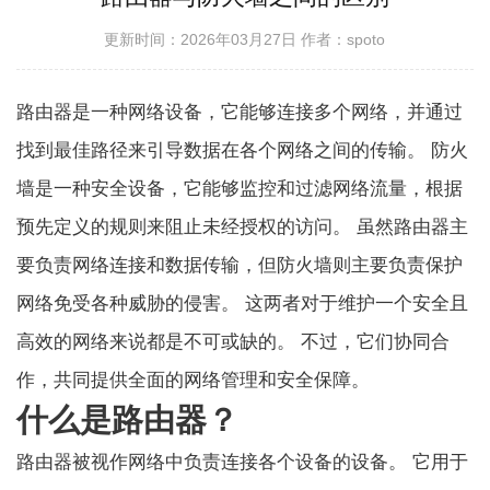
更新时间：2026年03月27日
作者：spoto
路由器是一种网络设备，它能够连接多个网络，并通过
找到最佳路径来引导数据在各个网络之间的传输。 防火
墙是一种安全设备，它能够监控和过滤网络流量，根据
预先定义的规则来阻止未经授权的访问。 虽然路由器主
要负责网络连接和数据传输，但防火墙则主要负责保护
网络免受各种威胁的侵害。 这两者对于维护一个安全且
高效的网络来说都是不可或缺的。 不过，它们协同合
作，共同提供全面的网络管理和安全保障。
什么是路由器？
路由器被视作网络中负责连接各个设备的设备。 它用于