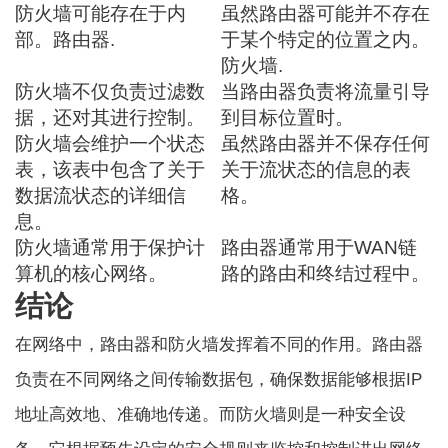
防火墙可能存在于内
虽然路由器可能并不存在
部。
路由器
.
于某个特定的位置之内。
防火墙
.
防火墙不仅负责过滤数
当路由器负责将流量引导
据，还对其进行控制。
到目标位置时。
防火墙会维护一个状态
虽然路由器并不保存任何
表，该表中包含了关于
关于流状态的信息的表
数据流状态的详细信
格。
息。
防火墙通常用于保护计
路由器通常用于WAN链
算机的核心网络。
路的路由和终结过程中。
结论
在网络中，路由器和防火墙发挥着不同的作用。路由器
负责在不同网络之间传输数据包，确保数据能够根据IP
地址高效地、准确地传递。而防火墙则是一种安全设