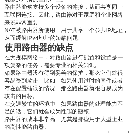
路由器能够支持多个设备的连接，从而共享同一
互联网连接。因此，路由器对于家庭和企业网络
来说非常重要。
NAT被路由器所使用，用于共享一个公共IP地址，
从而缓解IPv4地址的短缺问题。
使用路由器的缺点
在大规模网络中，对路由器进行配置和设置是一
项复杂的任务，需要专业的相关知识。
如果路由器没有得到妥善的保护，那么它们就很
容易受到攻击。比如，如果使用过时的固件或者
存在配置错误的情况，那么路由器就很容易成为
攻击的目标。
在交通繁忙的环境中，如果路由器的处理能力不
足的话，它们就会成为性能的瓶颈。
路由器的成本非常高，尤其是那些用于大型企业
的高性能路由器。