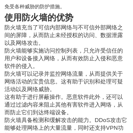
免受各种威胁的防护措施。
使用防火墙的优势
防火墙充当了可信内部网络与不可信外部网络之
间的屏障，从而防止未经授权的访问、数据泄露
以及网络攻击。
防火墙能够实施访问控制列表，只允许受信任的
用户和设备接入网络，从而有效防止入侵和恶意
软件的侵入。
防火墙可以记录并监控网络流量，从而提供关于
网络活动的宝贵信息。这有助于识别和处理可疑
活动以及网络威胁。
这有助于进行屏蔽操作。
恶意软件
此外，还可以
通过过滤内容来阻止其他有害软件进入网络，从
而防止它们到达终端设备。
防火墙具备检测和缓解攻击的能力。
DDoS攻击
它
能够处理网络上的大量流量，同时还支持VPN功