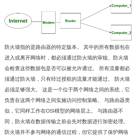
防火墙指的是路由器的特定版本。 其中的所有数据包在
进入或离开网络时，都必须通过防火墙的审核。防火墙
会检查这些数据包是否可以被允许通过。 所有流量都必
须通过防火墙，只有经过授权的流量才能通过。 防火墙
必须足够强大。 这是一个位于两个网络之间的系统，它
负责在这两个网络之间实施访问控制策略。 与路由器类
似，它同样工作在OSI模型的网络层上。 与路由器不
同，防火墙在数据传输之前会先对数据进行加密处理。
防火墙并不参与网络的通信过程，但它提供了保护网络