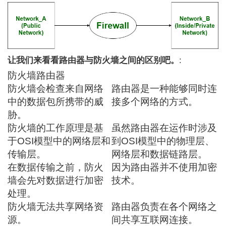
让我们来看看路由器与防火墙之间的区别吧。
:
防火墙
路由器
防火墙会检查来自网络
路由器是一种能够同时连
中的数据包所携带的威
接多个网络的方式。
胁。
防火墙的工作原理是基
虽然路由器在运作时涉及
于OSI模型中的网络层和
到OSI模型中的物理层、
传输层。
网络层和数据链路层。
在数据传输之前，防火
因为路由器并不使用加密
墙会先对数据进行加密
技术。
处理。
防火墙无法共享网络资
路由器负责在各个网络之
源。
间共享互联网连接。