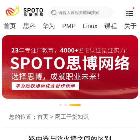
首页
思科
华为
PMP
Linux
课程
关于
您的位置：
首页
>
网工干货知识
路由器与防火墙之间的区别