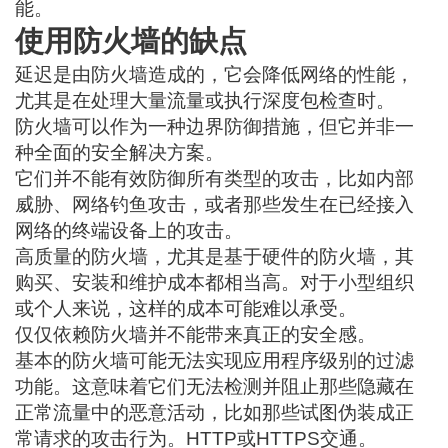
能。
使用防火墙的缺点
延迟是由防火墙造成的，它会降低网络的性能，
尤其是在处理大量流量或执行深度包检查时。
防火墙可以作为一种边界防御措施，但它并非一
种全面的安全解决方案。
它们并不能有效防御所有类型的攻击，比如内部
威胁、网络钓鱼攻击，或者那些发生在已经接入
网络的终端设备上的攻击。
高质量的防火墙，尤其是基于硬件的防火墙，其
购买、安装和维护成本都相当高。对于小型组织
或个人来说，这样的成本可能难以承受。
仅仅依赖防火墙并不能带来真正的安全感。
基本的防火墙可能无法实现应用程序级别的过滤
功能。这意味着它们无法检测并阻止那些隐藏在
正常流量中的恶意活动，比如那些试图伪装成正
常请求的攻击行为。
HTTP或HTTPS
交通。