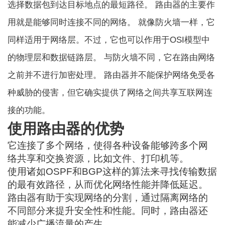
选择数据包到达目标地点的最短路径。 路由器的主要作
用就是能够同时连接不同的网络。 就像防火墙一样，它
同样适用于网络层。不过，它也可以作用于OSI模型中
的物理层和数据链路层。 与防火墙不同，它在路由网络
之前并不进行加密处理。 路由器并不能保护网络免受各
种威胁的侵害，但它确实提供了网络之间共享互联网连
接的功能。
使用路由器的优势
它连接了多个网络，使得各种设备能够跨多个网
络共享和交换资源，比如文件、打印机等。
使用诸如OSPF和BGP这样的算法来寻找传输数据
的最有效路径，从而优化网络性能并降低延迟。
路由器有助于实现网络的分割，通过隔离网络的
不同部分来提升安全性和性能。同时，路由器还
能减少广播流量的产生。