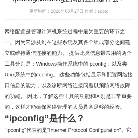
更新时间：2026年03月27日
作者：spoto
网络配置是管理计算机系统过程中最为重要的环节之
一。因为它涉及到在这些系统及其各个组成部分之间建
立或维持通信连接的能力。 提供此类信息最常用的两个
工具分别是：Windows操作系统中的ipconfig，以及类
Unix系统中的ifconfig。 这些功能包括显示和配置网络接
口信息的能力，以及诊断网络连接问题以预防网络故障
的功能。 因此，了解这些工具的功能和区别是非常重要
的，这样才能确保网络管理的人员具备足够的经验。
“ipconfig”是什么？
“ipconfig”代表的是“Internet Protocol Configuration”。它