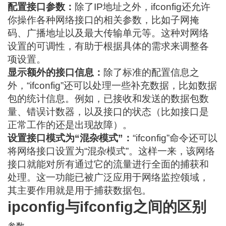
配置接口参数：
除了IP地址之外，ifconfig还允许
你操作各种网络接口的相关参数，比如子网掩
码、广播地址以及最大传输单元等。这种对网络
设置的可调性，有助于根据具体的需求来调整各
项设置。
显示额外的接口信息：
除了标准的配置信息之
外，“ifconfig”还可以处理一些补充数据，比如数据
包的统计信息。例如，已接收和发送的数据包数
量、错误计数器，以及接口的状态（比如接口是
正常工作的还是出现故障）。
设置接口模式为“混杂模式”：
“ifconfig”命令还可以
将网络接口设置为“混杂模式”。这样一来，该网络
接口就能对所有通过它的流量进行全面的捕获和
处理。这一功能已被广泛应用于网络监控领域，
其主要作用就是用于捕获数据包。
ipconfig与ifconfig之间的区别