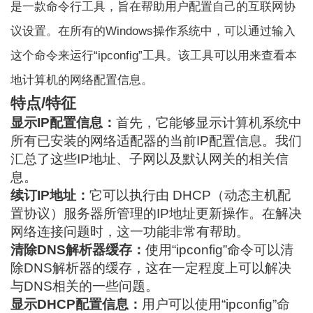
是一款命令行工具，旨在帮助用户配置自己的互联网协
议设置。在所有的Windows操作系统中，可以通过输入
这个命令来运行“ipconfig”工具。该工具可以用来查看本
地计算机的网络配置信息。
特点/特征
显示IP配置信息：
首先，它能够显示计算机系统中
所有已安装的网络适配器的当前IP配置信息。我们
汇总了这些IP地址、子网以及默认网关的相关信
息。
续订IP地址：
它可以执行由 DHCP（动态主机配
置协议）服务器所管理的IP地址更新操作。在解决
网络连接问题时，这一功能非常有帮助。
清除DNS解析器缓存：
使用“ipconfig”命令可以清
除DNS解析器的缓存，这在一定程度上可以解决
与DNS相关的一些问题。
显示DHCP配置信息：
用户可以使用“ipconfig”命