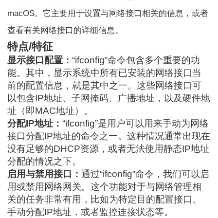
macOS。它主要用于设置与网络接口相关的信息，或者
查看有关网络接口的详细信息。
特点/特征
显示接口配置：
“ifconfig”命令包含多个重要的功
能。其中，显示系统中所有已安装的网络接口当
前的配置信息，就是其中之一。这些网络接口可
以包含IP地址、子网掩码、广播地址，以及硬件地
址（即MAC地址）。
分配IP地址：
“ifconfig”是用户可以用来手动为网络
接口分配IP地址的命令之一。这种情况通常出现在
没有足够的DHCP资源，或者无法使用静态IP地址
分配的情况之下。
启用与禁用接口：
通过“ifconfig”命令，我们可以启
用或禁用网络网关。这个功能对于与网络管理相
关的任务非常有用，比如为特定目的配置接口、
手动分配IP地址，或者监控连接状态等。