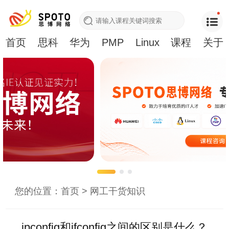
首页
思科
华为
PMP
Linux
课程
关于
您的位置：
首页
>
网工干货知识
ipconfig和ifconfig之间的区别是什么？