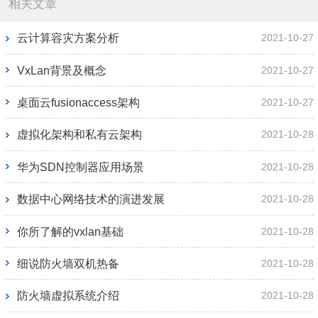
相关文章
云计算容灾方案分析
2021-10-27
VxLan背景及概念
2021-10-27
桌面云fusionaccess架构
2021-10-27
虚拟化架构和私有云架构
2021-10-28
华为SDN控制器应用场景
2021-10-28
数据中心网络技术的演进发展
2021-10-28
你所了解的vxlan基础
2021-10-28
细说防火墙双机热备
2021-10-28
防火墙虚拟系统介绍
2021-10-28