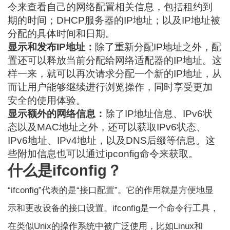
令来查看自己的网络配置相关信息，包括租约到
期的时间；DHCP服务器的IP地址；以及IP地址被
分配的具体时间和日期。
显示和发布IP地址：
除了重新分配IP地址之外，配
置还可以释放当前分配给网络适配器的IP地址。这
样一来，就可以再次请求分配一个新的IP地址，从
而让用户能够继续进行浏览操作，同时享受更加
安全的使用体验。
显示额外的网络信息：
除了IP地址信息、IPv6状
态以及MAC地址之外，还可以获取IPv6状态、
IPv6地址、IPv4地址，以及DNS后缀等信息。这
些附加信息也可以通过ipconfig命令来获取。
什么是ifconfig？
“ifconfig”代表的是“接口配置”。它的作用就是方便地显
示和更改设备的接口设置。ifconfig是一个命令行工具，
在类似Unix的操作系统中被广泛使用，比如Linux和