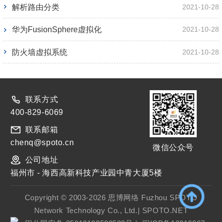
解析路由分类
2021-10-28
华为FusionSphere虚拟化
2021-10-28
防火墙虚拟系统
2021-10-28
联系方式
400-829-6069
联系邮箱
chenq@spoto.cn
微信公众号
公司地址
福州市 - 海西高新科技产业园中青大厦5楼
Copyright © 2003-2026 思博网络 Fuzhou SPOTO
Network Technology Co., Ltd.| SPOTO.NET