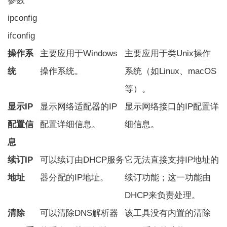
参数
ipconfig
ifconfig
操作系
主要应用于Windows
主要应用于类Unix操作
统
操作系统。
系统（如Linux、macOS
等）。
显示IP
显示网络适配器的IP
显示网络接口的IP配置详
配置信
配置详细信息。
细信息。
息
续订IP
可以续订由DHCP服务
它无法直接支持IP地址的
地址
器分配的IP地址。
续订功能；这一功能由
DHCP来负责处理。
清除
可以清除DNS解析器
该工具没有内置的清除