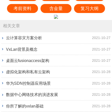
考前资料
含金量
复习大纲
相关文章
云计算容灾方案分析
2021-10-27
VxLan背景及概念
2021-10-27
桌面云fusionaccess架构
2021-10-27
虚拟化架构和私有云架构
2021-10-28
华为SDN控制器应用场景
2021-10-28
数据中心网络技术的演进发展
2021-10-28
你所了解的vxlan基础
2021-10-28