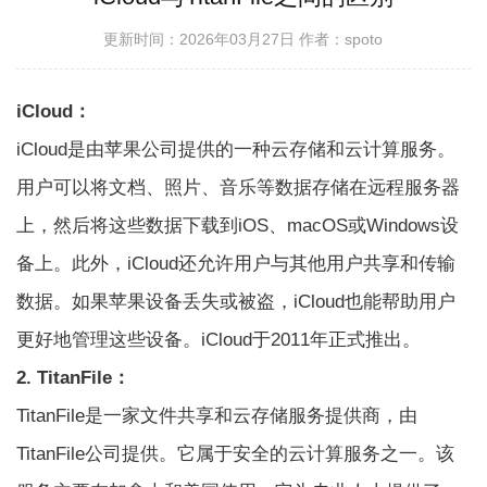
更新时间：2026年03月27日
作者：spoto
iCloud：
iCloud是由苹果公司提供的一种云存储和云计算服务。
用户可以将文档、照片、音乐等数据存储在远程服务器
上，然后将这些数据下载到iOS、macOS或Windows设
备上。此外，iCloud还允许用户与其他用户共享和传输
数据。如果苹果设备丢失或被盗，iCloud也能帮助用户
更好地管理这些设备。iCloud于2011年正式推出。
2. TitanFile：
TitanFile是一家文件共享和云存储服务提供商，由
TitanFile公司提供。它属于安全的云计算服务之一。该