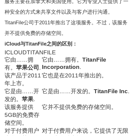
服务主要在加拿大和美国使用。它为专业人士提供了一
种安全的方式来共享文件以及与客户进行沟通。
TitanFile公司于2011年推出了这项服务。不过，该服务
并不提供免费的存储空间。
iCloud与TitanFile之间的区别：
ICLOUDTITANFILE
它由……拥
它由……拥有。
TitanFile
Incorporation
.
有。
苹果公司
.
该产品于2011
它也是在2011年推出的。
年上市。
它是由……开
它是由……开发的。
TitanFile Inc
.
发的。
苹果
.
该服务提供
它并不提供免费的存储空间。
5GB的免费存
储空间。
对于付费用户
对于付费用户来说，它提供了无限