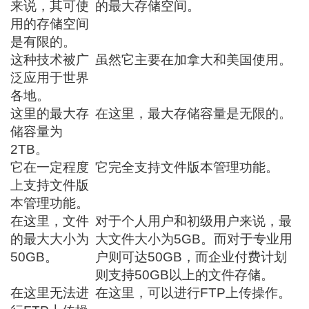
来说，其可使
的最大存储空间。
用的存储空间
是有限的。
这种技术被广
虽然它主要在加拿大和美国使用。
泛应用于世界
各地。
这里的最大存
在这里，最大存储容量是无限的。
储容量为
2TB。
它在一定程度
它完全支持文件版本管理功能。
上支持文件版
本管理功能。
在这里，文件
对于个人用户和初级用户来说，最
的最大大小为
大文件大小为5GB。而对于专业用
50GB。
户则可达50GB，而企业付费计划
则支持50GB以上的文件存储。
在这里无法进
在这里，可以进行FTP上传操作。