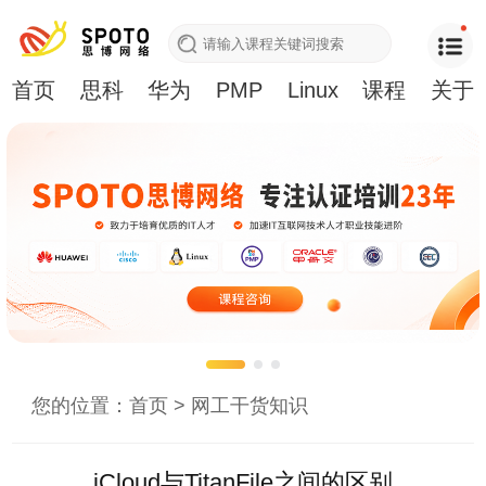
首页
思科
华为
PMP
Linux
课程
关于
您的位置：
首页
>
网工干货知识
iCloud与TitanFile之间的区别