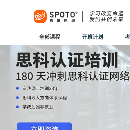
全部课程
开班计划