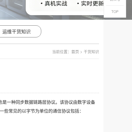
TOP
运维干货知识
当前位置：
首页
> 干货知识
也是一种同步数据链路层协议。该协议由数字设备
一些常见的以字节为单位的通信协议包括：