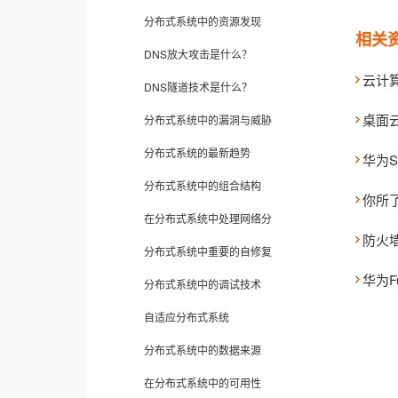
分布式系统中的资源发现
相关
DNS放大攻击是什么？
云计
DNS隧道技术是什么？
桌面云f
分布式系统中的漏洞与威胁
分布式系统的最新趋势
华为
分布式系统中的组合结构
你所了
在分布式系统中处理网络分
防火
分布式系统中重要的自修复
华为Fu
分布式系统中的调试技术
自适应分布式系统
分布式系统中的数据来源
在分布式系统中的可用性