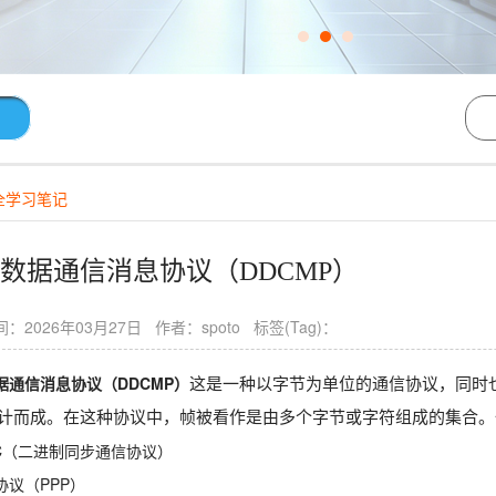
全学习笔记
数据通信消息协议（DDCMP）
：2026年03月27日 作者：spoto 标签(Tag)：
据通信消息协议（DDCMP）
这是一种以字节为单位的通信协议，同时
计而成。在这种协议中，帧被看作是由多个字节或字符组成的集合。
NC（二进制同步通信协议）
协议（PPP）