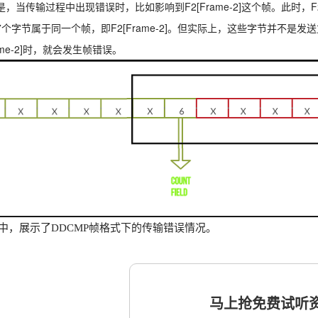
，当传输过程中出现错误时，比如影响到F2[Frame-2]这个帧。此时，F2
7个字节属于同一个帧，即F2[Frame-2]。但实际上，这些字节并不是
rame-2]时，就会发生帧错误。
中，展示了DDCMP帧格式下的传输错误情况。
马上抢免费试听资