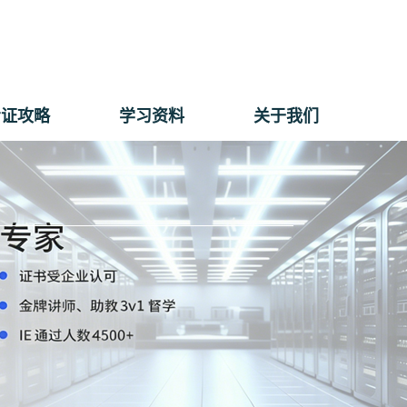
考证攻略
学习资料
关于我们