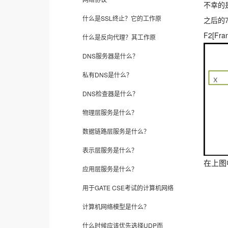
不幸的是
什么是SSL终止？它的工作原
之后的
F2[F
什么是反向代理？其工作原
DNS服务器是什么？
私有DNS是什么？
DNS检查器是什么？
物理层服务是什么？
数据链路层服务是什么？
表示层服务是什么？
在上图
应用层服务是什么？
用于GATE CSE考试的计算机网络
计算机网络模型是什么？
什么时候应该优先选择UDP而