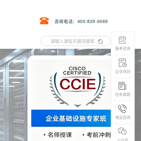
咨询电话：400-829-6069
报考咨询
企业培训
往年真题
电话咨询
公众号