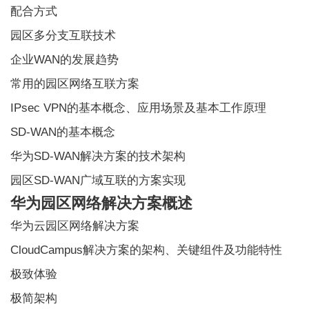
配合方式
园区多分支互联技术
企业WAN的发展趋势
常用的园区网络互联方案
IPsec VPN的基本概念、应用场景及基本工作原理
SD-WAN的基本概念
华为SD-WAN解决方案的技术架构
园区SD-WAN广域互联的方案实现
华为园区网络解决方案概述
华为云园区网络解决方案
CloudCampus解决方案的架构、关键组件及功能特性
极致体验
极简架构