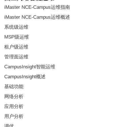
iMaster NCE-Campus运维指南
iMaster NCE-Campus运维概述
系统级运维
MSP级运维
租户级运维
管理面运维
CampusInsight智能运维
CampusInsight概述
基础功能
网络分析
应用分析
用户分析
调优