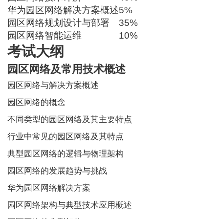
华为园区网络解决方案概述
5%
园区网络规划设计与部署
35%
园区网络智能运维
10%
考试大纲
园区网络及常用技术概述
园区网络与解决方案概述
园区网络的概念
不同类型的园区网络及其主要特点
行业中常见的园区网络及其特点
典型园区网络的逻辑与物理架构
园区网络的发展趋势与挑战
华为园区网络解决方案
园区网络架构与典型技术应用概述