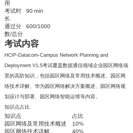
用
考试时
90 min
长
通过分
600/1000
数/总分
考试内容
HCIP-Datacom-Campus Network Planning and
Deployment V1.5考试覆盖数据通信领域企业园区网络场
景的高阶知识，包括园区网络及常用技术概述、园区网
络技术详解、华为园区网络解决方案概述、园区网络规
划设计与部署、园区网络智能运维等内容。
知识点占比
知识点
占比
园区网络及常用技术概述
10%
园区网络技术详解
40%