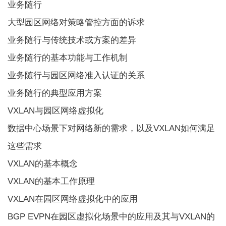
业务随行
大型园区网络对策略管控方面的诉求
业务随行与传统技术或方案的差异
业务随行的基本功能与工作机制
业务随行与园区网络准入认证的关系
业务随行的典型应用方案
VXLAN与园区网络虚拟化
数据中心场景下对网络新的需求，以及VXLAN如何满足
这些需求
VXLAN的基本概念
VXLAN的基本工作原理
VXLAN在园区网络虚拟化中的应用
BGP EVPN在园区虚拟化场景中的应用及其与VXLAN的