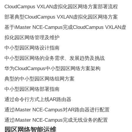
CloudCampus VXLAN虚拟化园区网络方案部署流程
部署典型CloudCampus VXLAN虚拟化园区网络方案
基于iMaster NCE-Campus完成CloudCampus VXLAN虚
拟化园区网络管理及维护
中小型园区网络设计指南
中小型园区网络的业务需求、发展趋势及挑战
华为CloudCampus中小型园区网络方案架构
典型的中小型园区网络组网方案
中小型园区网络部署指南
通过命令行方式上线AR路由器
通过iMaster NCE-Campus对AR路由器进行配置
通过iMaster NCE-Campus完成无线业务的配置
园区网络智能运维