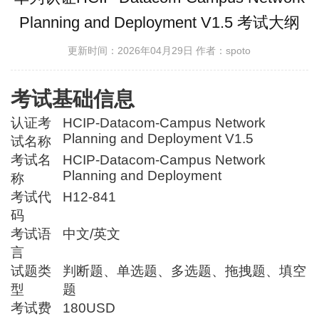
Planning and Deployment V1.5 考试大纲
更新时间：2026年04月29日
作者：spoto
考试基础信息
认证考
HCIP-Datacom-Campus Network
Planning and Deployment V1.5
试名称
考试名
HCIP-Datacom-Campus Network
Planning and Deployment
称
考试代
H12-841
码
考试语
中文/英文
言
试题类
判断题、单选题、多选题、拖拽题、填空
型
题
考试费
180USD