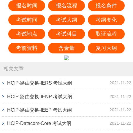
报名时间
报名流程
报名条件
考试时间
考试大纲
考纲变化
考试地点
考试科目
取证流程
考前资料
含金量
复习大纲
相关文章
HCIP-路由交换-IERS 考试大纲
2021-11-22
HCIP-路由交换-IENP 考试大纲
2021-11-22
HCIP-路由交换-IEEP 考试大纲
2021-11-22
HCIP-Datacom-Core 考试大纲
2021-11-22