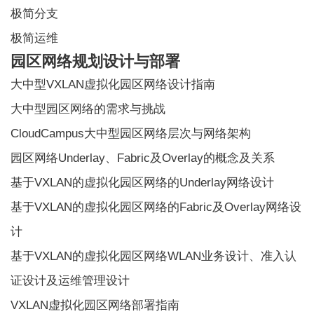
极简分支
极简运维
园区网络规划设计与部署
大中型VXLAN虚拟化园区网络设计指南
大中型园区网络的需求与挑战
CloudCampus大中型园区网络层次与网络架构
园区网络Underlay、Fabric及Overlay的概念及关系
基于VXLAN的虚拟化园区网络的Underlay网络设计
基于VXLAN的虚拟化园区网络的Fabric及Overlay网络设
计
基于VXLAN的虚拟化园区网络WLAN业务设计、准入认
证设计及运维管理设计
VXLAN虚拟化园区网络部署指南