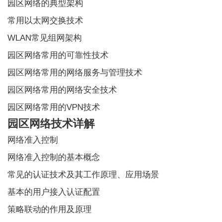
园区网络的典型架构
常用以太网交换技术
WLAN常见组网架构
园区网络常用的可靠性技术
园区网络常用的网络服务与管理技术
园区网络常用的网络安全技术
园区网络常用的VPN技术
园区网络技术详解
网络准入控制
网络准入控制的基本概念
常见的认证技术及其工作原理、应用场景
基本的用户接入认证配置
策略联动的作用及原理