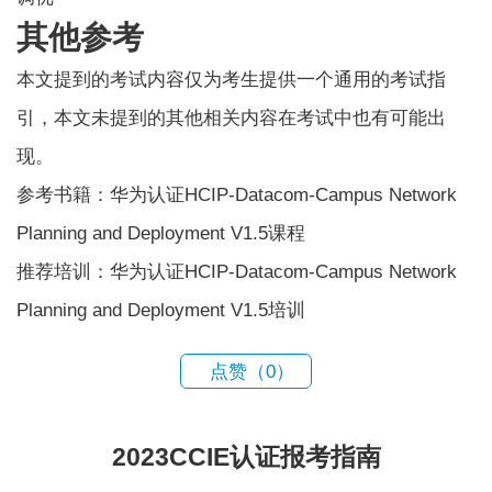
其他参考
本文提到的考试内容仅为考生提供一个通用的考试指
引，本文未提到的其他相关内容在考试中也有可能出
现。
参考书籍：华为认证HCIP-Datacom-Campus Network
Planning and Deployment V1.5课程
推荐培训：华为认证HCIP-Datacom-Campus Network
Planning and Deployment V1.5培训
点赞（
0
）
2023CCIE认证报考指南